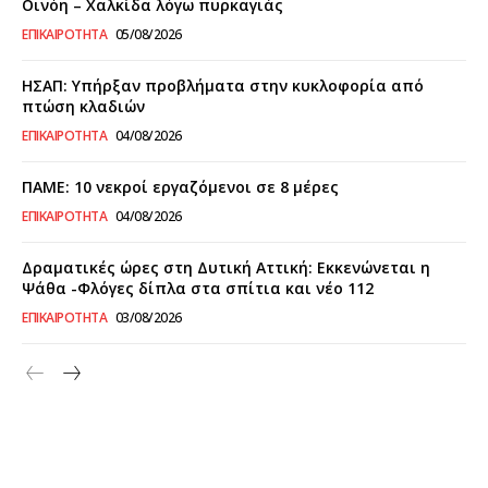
Οινόη – Χαλκίδα λόγω πυρκαγιάς
ΕΠΙΚΑΙΡΌΤΗΤΑ
05/08/2026
ΗΣΑΠ: Υπήρξαν προβλήματα στην κυκλοφορία από
πτώση κλαδιών
ΕΠΙΚΑΙΡΌΤΗΤΑ
04/08/2026
ΠΑΜΕ: 10 νεκροί εργαζόμενοι σε 8 μέρες
ΕΠΙΚΑΙΡΌΤΗΤΑ
04/08/2026
Δραματικές ώρες στη Δυτική Αττική: Εκκενώνεται η
Ψάθα -Φλόγες δίπλα στα σπίτια και νέο 112
ΕΠΙΚΑΙΡΌΤΗΤΑ
03/08/2026