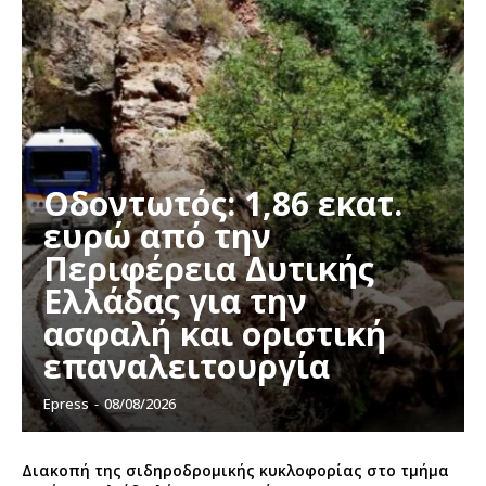
Οδοντωτός: 1,86 εκατ.
ευρώ από την
Περιφέρεια Δυτικής
Ελλάδας για την
ασφαλή και οριστική
επαναλειτουργία
Epress
-
08/08/2026
Διακοπή της σιδηροδρομικής κυκλοφορίας στο τμήμα