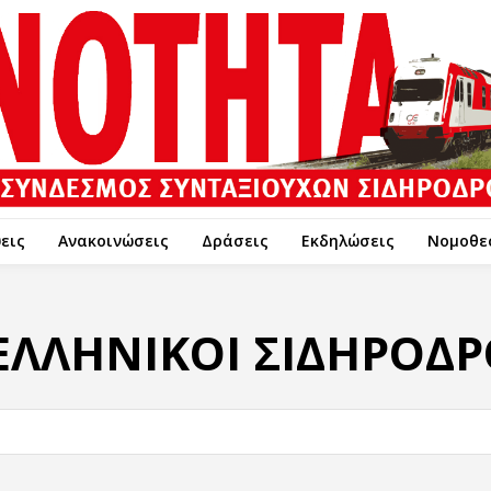
εις
Ανακοινώσεις
Δράσεις
Εκδηλώσεις
Νομοθε
ΕΛΛΗΝΙΚΟΙ ΣΙΔΗΡΟΔ