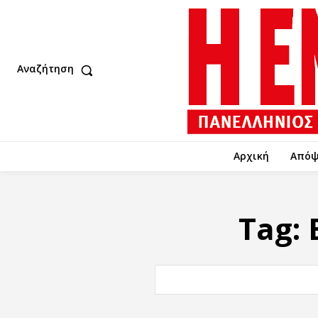
Αναζήτηση
Αρχική
Απόψ
Tag: