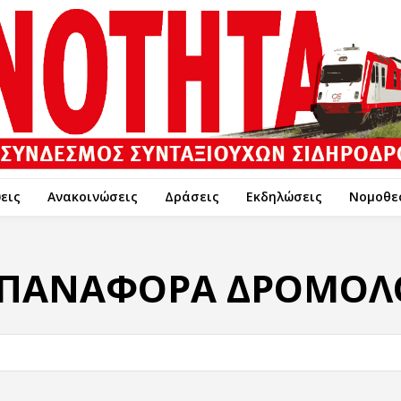
εις
Ανακοινώσεις
Δράσεις
Εκδηλώσεις
Νομοθε
ΠΑΝΑΦΟΡΑ ΔΡΟΜΟΛ