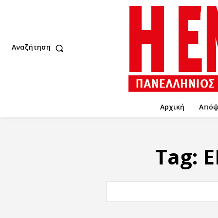
Αναζήτηση
Αρχική
Απόψ
Tag:
Ε