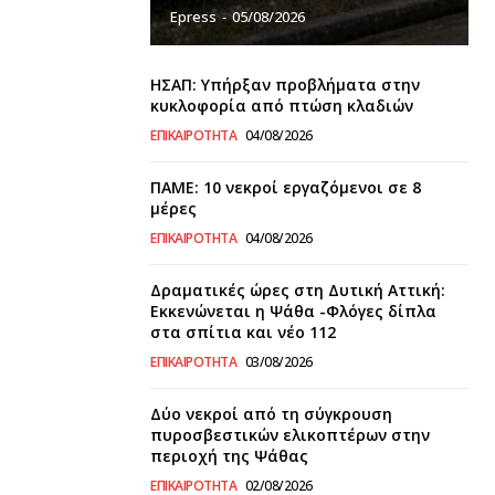
Epress
-
05/08/2026
ΗΣΑΠ: Υπήρξαν προβλήματα στην
κυκλοφορία από πτώση κλαδιών
ΕΠΙΚΑΙΡΌΤΗΤΑ
04/08/2026
ΠΑΜΕ: 10 νεκροί εργαζόμενοι σε 8
μέρες
ΕΠΙΚΑΙΡΌΤΗΤΑ
04/08/2026
Δραματικές ώρες στη Δυτική Αττική:
Εκκενώνεται η Ψάθα -Φλόγες δίπλα
στα σπίτια και νέο 112
ΕΠΙΚΑΙΡΌΤΗΤΑ
03/08/2026
Δύο νεκροί από τη σύγκρουση
πυροσβεστικών ελικοπτέρων στην
περιοχή της Ψάθας
ΕΠΙΚΑΙΡΌΤΗΤΑ
02/08/2026