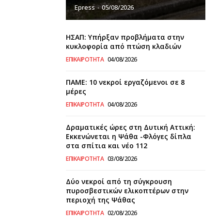
Epress
-
05/08/2026
ΗΣΑΠ: Υπήρξαν προβλήματα στην
κυκλοφορία από πτώση κλαδιών
ΕΠΙΚΑΙΡΌΤΗΤΑ
04/08/2026
ΠΑΜΕ: 10 νεκροί εργαζόμενοι σε 8
μέρες
ΕΠΙΚΑΙΡΌΤΗΤΑ
04/08/2026
Δραματικές ώρες στη Δυτική Αττική:
Εκκενώνεται η Ψάθα -Φλόγες δίπλα
στα σπίτια και νέο 112
ΕΠΙΚΑΙΡΌΤΗΤΑ
03/08/2026
Δύο νεκροί από τη σύγκρουση
πυροσβεστικών ελικοπτέρων στην
περιοχή της Ψάθας
ΕΠΙΚΑΙΡΌΤΗΤΑ
02/08/2026