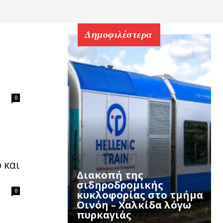
Δημοφιλέστερα
0
 και
Διακοπή της
σιδηροδρομικής
0
κυκλοφορίας στο τμήμα
Οινόη – Χαλκίδα λόγω
πυρκαγιάς