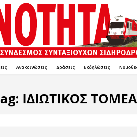
εις
Ανακοινώσεις
Δράσεις
Εκδηλώσεις
Νομοθε
ag:
ΙΔΙΩΤΙΚΟΣ ΤΟΜΕΑ