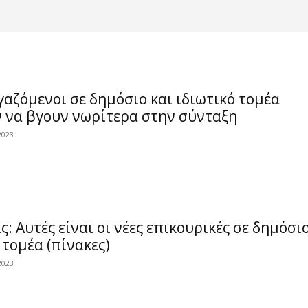
γαζόμενοι σε δημόσιο και ιδιωτικό τομέα
 να βγουν νωρίτερα στην σύνταξη
2023
ς: Αυτές είναι οι νέες επικουρικές σε δημόσιο
 τομέα (πίνακες)
2023