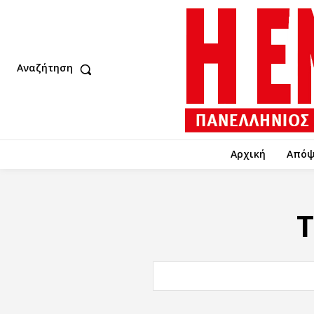
Αναζήτηση
Αρχική
Απόψ
T