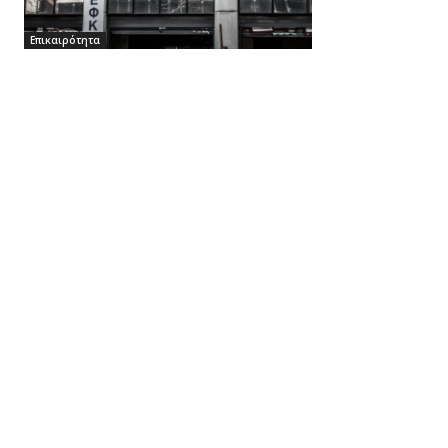
Επικαιρότητα