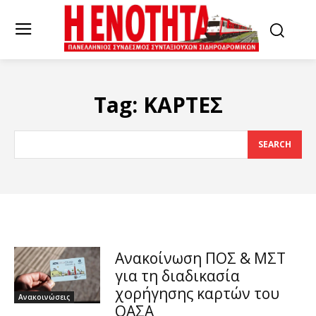
Tag:
ΚΑΡΤΕΣ
SEARCH
Ανακοίνωση ΠΟΣ & ΜΣΤ
για τη διαδικασία
χορήγησης καρτών του
Ανακοινώσεις
ΟΑΣΑ