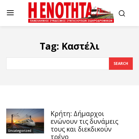
Tag:
Καστέλι
SEARCH
Κρήτη: Δήμαρχοι
ενώνουν τις δυνάμεις
τους και διεκδικούν
Uncategorized
τρένο