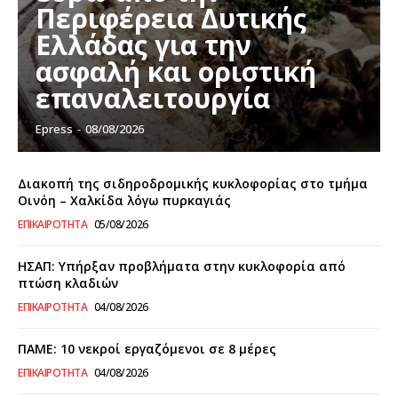
Περιφέρεια Δυτικής
Ελλάδας για την
ασφαλή και οριστική
επαναλειτουργία
Epress
-
08/08/2026
Διακοπή της σιδηροδρομικής κυκλοφορίας στο τμήμα
Οινόη – Χαλκίδα λόγω πυρκαγιάς
ΕΠΙΚΑΙΡΌΤΗΤΑ
05/08/2026
ΗΣΑΠ: Υπήρξαν προβλήματα στην κυκλοφορία από
πτώση κλαδιών
ΕΠΙΚΑΙΡΌΤΗΤΑ
04/08/2026
ΠΑΜΕ: 10 νεκροί εργαζόμενοι σε 8 μέρες
ΕΠΙΚΑΙΡΌΤΗΤΑ
04/08/2026