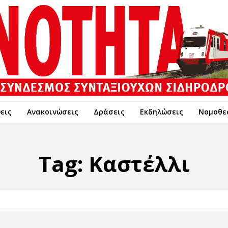
εις
Ανακοινώσεις
Δράσεις
Εκδηλώσεις
Νομοθε
Tag:
Καστέλλι