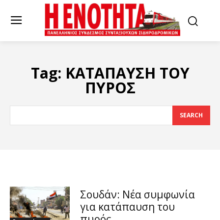
Tag:
ΚΑΤΑΠΑΥΣΗ ΤΟΥ
ΠΥΡΟΣ
SEARCH
Σουδάν: Νέα συμφωνία
για κατάπαυση του
πυρός