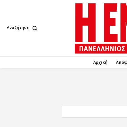
Αναζήτηση
Αρχική
Απόψ