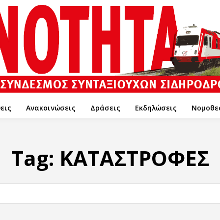
εις
Ανακοινώσεις
Δράσεις
Εκδηλώσεις
Νομοθε
Tag:
ΚΑΤΑΣΤΡΟΦΕΣ