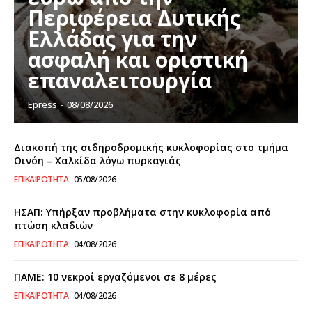
Περιφέρεια Δυτικής
Ελλάδας για την
ασφαλή και οριστική
επαναλειτουργία
Epress
-
08/08/2026
Διακοπή της σιδηροδρομικής κυκλοφορίας στο τμήμα
Οινόη – Χαλκίδα λόγω πυρκαγιάς
ΕΠΙΚΑΙΡΌΤΗΤΑ
05/08/2026
ΗΣΑΠ: Υπήρξαν προβλήματα στην κυκλοφορία από
πτώση κλαδιών
ΕΠΙΚΑΙΡΌΤΗΤΑ
04/08/2026
ΠΑΜΕ: 10 νεκροί εργαζόμενοι σε 8 μέρες
ΕΠΙΚΑΙΡΌΤΗΤΑ
04/08/2026