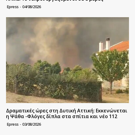
Epress
-
04/08/2026
Δραματικές ώρες στη Δυτική Αττική: Εκκενώνεται
η Ψάθα -Φλόγες δίπλα στα σπίτια και νέο 112
Epress
-
03/08/2026