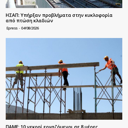
ΗΣΑΠ: Υπήρξαν προβλήματα στην κυκλοφορία
από πτώση κλαδιών
Epress
-
04/08/2026
ΠΑΜΕ: 10 νεκροί εργαζόμενοι σε 8 μέρες