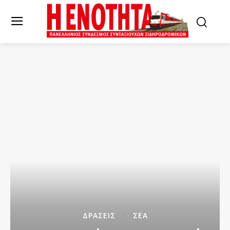
ΔΡΆΣΕΙΣ
ΣΕΑ