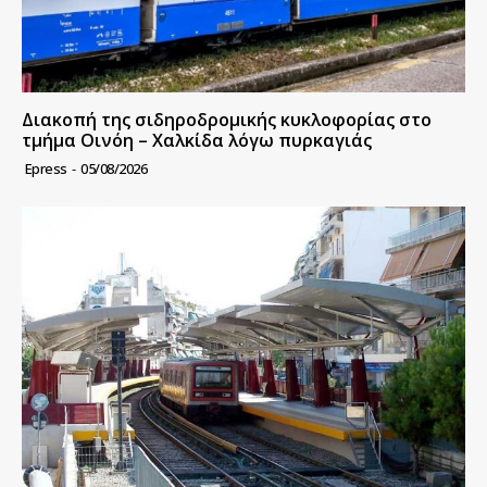
Διακοπή της σιδηροδρομικής κυκλοφορίας στο
τμήμα Οινόη – Χαλκίδα λόγω πυρκαγιάς
Epress
-
05/08/2026