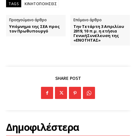
TAGS
ΚΙΝΗΤΟΠΟΙΗΣΕΙΣ
Προηγούμενο άρθρο
Επόμενο άρθρο
Υπόμνημα της ΣΕΑ προς
Την Τετάρτη 3 Απριλίου
τον Πρωθυπουργό
2019, 10 π.μ. η ετήσια
ΓενικήΣυνέλευση της
«ΕΝΟΤΗΤΑΣ»
SHARE POST
Δημοφιλέστερα