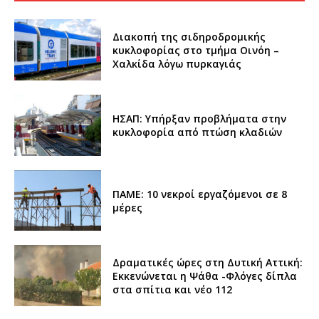
Διακοπή της σιδηροδρομικής
κυκλοφορίας στο τμήμα Οινόη –
Χαλκίδα λόγω πυρκαγιάς
ΗΣΑΠ: Υπήρξαν προβλήματα στην
κυκλοφορία από πτώση κλαδιών
ΠΑΜΕ: 10 νεκροί εργαζόμενοι σε 8
μέρες
Δραματικές ώρες στη Δυτική Αττική:
Εκκενώνεται η Ψάθα -Φλόγες δίπλα
στα σπίτια και νέο 112