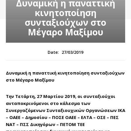
Δυναμική η παναττική
κινητοποίηση
συνταξιούχων στο
Μέγαρο Μαξίμου
27/03/2019
Date:
Δυναμική η παναττική κινητοποίηση συνταξιούχων
στο Μέγαρο Μαξίμου
Την Τετάρτη, 27 Μαρτίου 2019, οι συνταξιούχοι
ανταποκρινόμενοι στο κάλεσμα των
Συνεργαζόμενων Συνταξιουχικών Οργανώσεων ΙΚΑ
– ΟΑΕΕ – Δημοσίου – ΠΟΣΕ ΟΑΕΕ – ΕΛΤΑ – ΟΣΕ – ΠΕΣ
ΝΑΤ – ΠΣΣ Δικηγόρων – ΠΕΤΟΜ ΤΕΕ