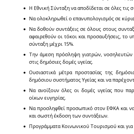
Η Εθνική Σύνταξη να αποδίδεται σε όλες τις σ
Να ολοκληρωθεί ο επανυπολογισμός σε κύριες
Να δοθούν συντάξεις σε όλους στους συνταξ
αφαιρεθούν οι τόκοι και προσαυξήσεις, το υ
σύνταξη μέχρι 15%.
Την άμεση πρόσληψη γιατρών, νοσηλευτών
στις δημόσιες δομές υγείας.
Ουσιαστικά μέτρα προστασίας της δημόσι
δημόσιου συστήματος Υγείας και να παρέχοντ
Να ανοίξουν όλες οι δομές υγείας που πα
οίκων ευγηρίας.
Να προσληφθεί προσωπικό στον ΕΦΚΑ και να 
και σωστή έκδοση των συντάξεων.
Προγράμματα Κοινωνικού Τουρισμού και για 