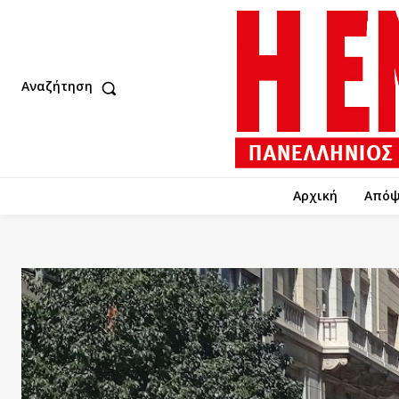
Αναζήτηση
Αρχική
Απόψ