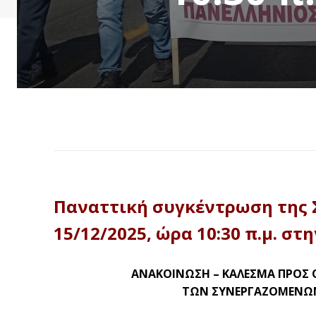
Παναττική συγκέντρωση της 
15/12/2025, ώρα 10:30 π.μ. σ
ΑΝΑΚΟΙΝΩΣΗ – ΚΑΛΕΣΜΑ ΠΡΟΣ 
ΤΩΝ ΣΥΝΕΡΓΑΖΟΜΕΝΩ