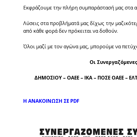
Εκφράζουμε την πλήρη συμπαράστασή μας στα αι
Λύσεις στα προβλήματά μας δίχως την μαζικότ
από κάθε φορά δεν πρόκειται να δοθούν.
Όλοι μαζί με τον αγώνα μας, μπορούμε να πετύχ
Οι Συνεργαζόμενε
ΔΗΜΟΣΙΟΥ – OAEE – ΙΚΑ – ΠΟΣΕ ΟΑΕΕ – ΕΛ
Η ΑΝΑΚΟΙΝΩΣΗ ΣΕ PDF