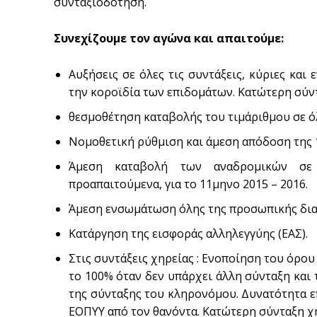
συνταξιοδότηση.
Συνεχίζουμε τον αγώνα και απαιτούμε:
Αυξήσεις σε όλες τις συντάξεις, κύριες κα
την κοροϊδία των επιδομάτων. Kατώτερη σύν
θεσμοθέτηση καταβολής του τιμάριθμου σε όλ
Νομοθετική ρύθμιση και άμεση απόδοση της 
Άμεση καταβολή των αναδρομικών σε 
προαπαιτούμενα, για το 11μηνο 2015 – 2016.
Άμεση ενσωμάτωση όλης της προσωπικής δια
Κατάργηση της εισφοράς αλληλεγγύης (ΕΑΣ).
Στις συντάξεις χηρείας : Ενοποίηση του όρ
το 100% όταν δεν υπάρχει άλλη σύνταξη και
της σύνταξης του κληρονόμου. Δυνατότητα ε
ΕΟΠΥΥ από τον θανόντα. Κατώτερη σύνταξη χη