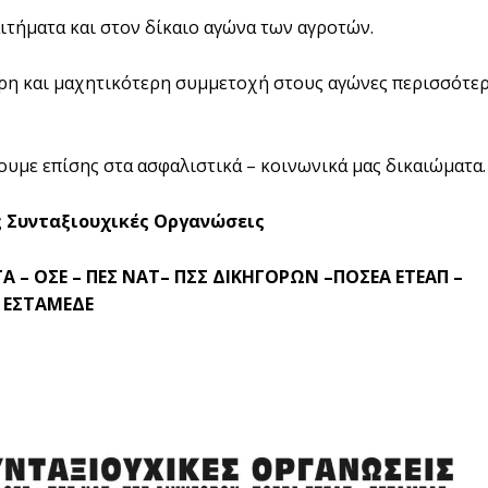
τήματα και στον δίκαιο αγώνα των αγροτών.
ερη και μαχητικότερη συμμετοχή στους αγώνες περισσότε
ουμε επίσης στα ασφαλιστικά – κοινωνικά μας δικαιώματα.
ς Συνταξιουχικές Οργανώσεις
ΤΑ – ΟΣΕ – ΠΕΣ ΝΑΤ– ΠΣΣ ΔΙΚΗΓΟΡΩΝ –ΠΟΣΕΑ ΕΤΕΑΠ –
ΕΣΤΑΜΕΔΕ