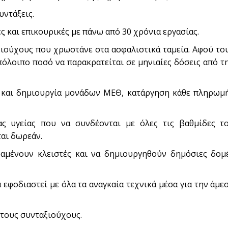
υντάξεις.
 και επικουρικές με πάνω από 30 χρόνια εργασίας.
ιούχους που χρωστάνε στα ασφαλιστικά ταμεία. Αφού το
πόλοιπο ποσό να παρακρατείται σε μηνιαίες δόσεις από τ
 και δημιουργία μονάδων ΜΕΘ, κατάργηση κάθε πληρωμ
ας υγείας που να συνδέονται με όλες τις βαθμίδες τ
αι δωρεάν.
ραμένουν κλειστές και να δημιουργηθούν δημόσιες δομ
εφοδιαστεί με όλα τα αναγκαία τεχνικά μέσα για την άμε
τους συνταξιούχους.