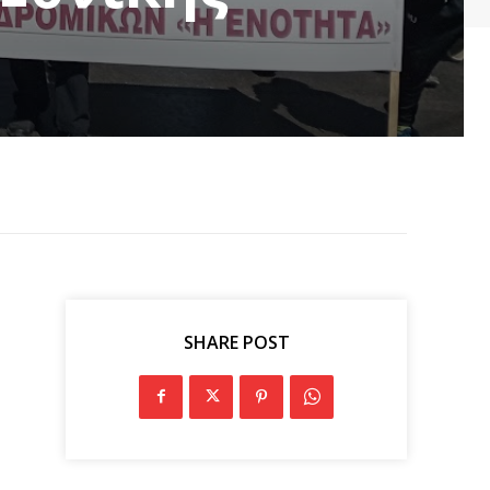
SHARE POST