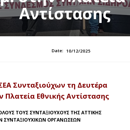
Αντίστασης
Date:
10/12/2025
ΣΕΑ Συνταξιούχων τη Δευτέρα
την Πλατεία Εθνικής Αντίστασης
ΟΛΟΥΣ ΤΟΥΣ ΣΥΝΤΑΞΙΟΥΧΟΥΣ ΤΗΣ ΑΤΤΙΚΗΣ
Ν ΣΥΝΤΑΞΙΟΥΧΙΚΩΝ ΟΡΓΑΝΩΣΕΩΝ