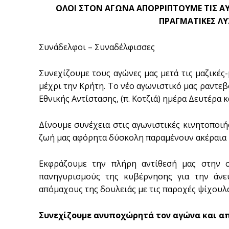
ΟΛΟΙ ΣΤΟΝ ΑΓΩΝΑ ΑΠΟΡΡΙΠΤΟΥΜΕ ΤΙΣ ΑΥ
ΠΡΑΓΜΑΤΙΚΕΣ Λ
Συνάδελφοι – Συναδέλφισσες
Συνεχίζουμε τους αγώνες μας μετά τις μαζικές
μέχρι την Κρήτη. Το νέο αγωνιστικό μας ραντε
Εθνικής Αντίστασης, (π. Κοτζιά) ημέρα Δευτέρα κ
Δίνουμε συνέχεια στις αγωνιστικές κινητοποιή
ζωή μας αφόρητα δύσκολη παραμένουν ακέραια 
Εκφράζουμε την πλήρη αντίθεσή μας στην σ
πανηγυρισμούς της κυβέρνησης για την άνε
απόμαχους της δουλειάς με τις παροχές ψίχουλ
Συνεχίζουμε ανυποχώρητά τον αγώνα και α