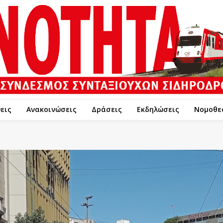
εις
Ανακοινώσεις
Δράσεις
Εκδηλώσεις
Νομοθε