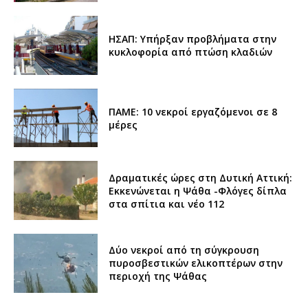
ΗΣΑΠ: Υπήρξαν προβλήματα στην
κυκλοφορία από πτώση κλαδιών
ΠΑΜΕ: 10 νεκροί εργαζόμενοι σε 8
μέρες
Δραματικές ώρες στη Δυτική Αττική:
Εκκενώνεται η Ψάθα -Φλόγες δίπλα
στα σπίτια και νέο 112
Δύο νεκροί από τη σύγκρουση
πυροσβεστικών ελικοπτέρων στην
περιοχή της Ψάθας