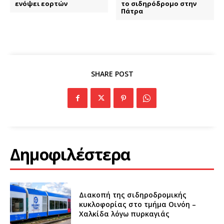
ενόψει εορτών
το σιδηρόδρομο στην
Πάτρα
SHARE POST
Δημοφιλέστερα
Διακοπή της σιδηροδρομικής
κυκλοφορίας στο τμήμα Οινόη –
Χαλκίδα λόγω πυρκαγιάς