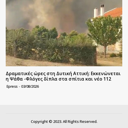
Δραματικές ώρες στη Δυτική Αττική: Εκκενώνεται
η Ψάθα -Φλόγες δίπλα στα σπίτια και νέο 112
Epress
-
03/08/2026
Copyright © 2023. All Rights Reserved.