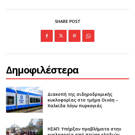
SHARE POST
Δημοφιλέστερα
Διακοπή της σιδηροδρομικής
κυκλοφορίας στο τμήμα Οινόη –
Χαλκίδα λόγω πυρκαγιάς
ΗΣΑΠ: Υπήρξαν προβλήματα στην
κυκλοφορία από πτώση κλαδιών