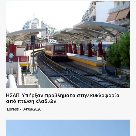
ΗΣΑΠ: Υπήρξαν προβλήματα στην κυκλοφορία
από πτώση κλαδιών
Epress
-
04/08/2026