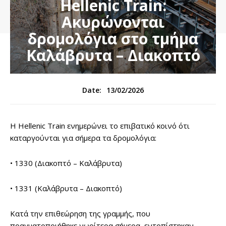
Hellenic Train:
Ακυρώνονται
δρομολόγια στο τμήμα
Καλάβρυτα – Διακοπτό
13/02/2026
Date:
Η Hellenic Train ενημερώνει το επιβατικό κοινό ότι
καταργούνται για σήμερα τα δρομολόγια:
• 1330 (Διακοπτό – Καλάβρυτα)
• 1331 (Καλάβρυτα – Διακοπτό)
Κατά την επιθεώρηση της γραμμής, που
πραγματοποιήθηκε νωρίτερα σήμερα, εντοπίστηκαν