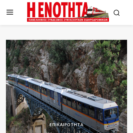
ΕΠΙΚΑΙΡΌΤΗΤΑ