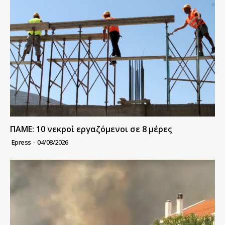
ΠΑΜΕ: 10 νεκροί εργαζόμενοι σε 8 μέρες
Epress
-
04/08/2026