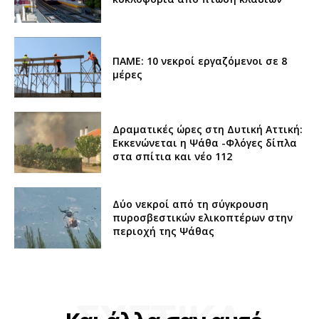
ΠΑΜΕ: 10 νεκροί εργαζόμενοι σε 8
μέρες
Δραματικές ώρες στη Δυτική Αττική:
Εκκενώνεται η Ψάθα -Φλόγες δίπλα
στα σπίτια και νέο 112
Δύο νεκροί από τη σύγκρουση
πυροσβεστικών ελικοπτέρων στην
περιοχή της Ψάθας