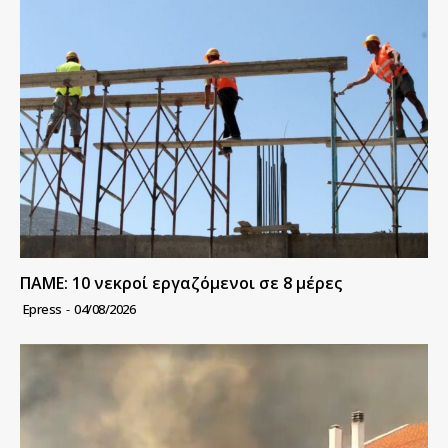
ΠΑΜΕ: 10 νεκροί εργαζόμενοι σε 8 μέρες
Epress
-
04/08/2026