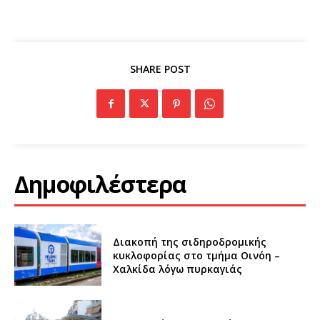
SHARE POST
Δημοφιλέστερα
Διακοπή της σιδηροδρομικής
κυκλοφορίας στο τμήμα Οινόη –
Χαλκίδα λόγω πυρκαγιάς