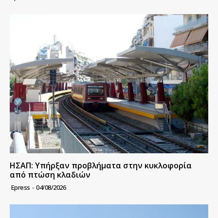
ΗΣΑΠ: Υπήρξαν προβλήματα στην κυκλοφορία
από πτώση κλαδιών
Epress
-
04/08/2026