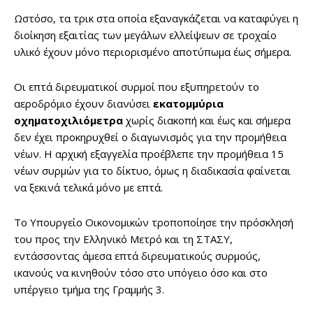
Ωστόσο, τα τρικ στα οποία εξαναγκάζεται να καταφύγει η
διοίκηση εξαιτίας των μεγάλων ελλείψεων σε τροχαίο
υλικό έχουν μόνο περιορισμένο αποτύπωμα έως σήμερα.
Οι επτά διρευματικοί συρμοί που εξυπηρετούν το
αεροδρόμιο έχουν διανύσει
εκατομμύρια
οχηματοχιλιόμετρα
χωρίς διακοπή και έως και σήμερα
δεν έχει προκηρυχθεί ο διαγωνισμός για την προμήθεια
νέων. Η αρχική εξαγγελία προέβλεπε την προμήθεια 15
νέων συρμών για το δίκτυο, όμως η διαδικασία φαίνεται
να ξεκινά τελικά μόνο με επτά.
Το Υπουργείο Οικονομικών τροποποίησε την πρόσκλησή
του προς την Ελληνικό Μετρό και τη ΣΤΑΣΥ,
εντάσσοντας άμεσα επτά διρευματικούς συρμούς,
ικανούς να κινηθούν τόσο στο υπόγειο όσο και στο
υπέργειο τμήμα της Γραμμής 3.