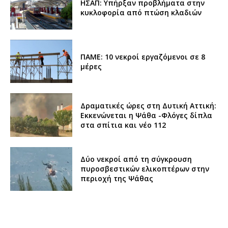
ΗΣΑΠ: Υπήρξαν προβλήματα στην
κυκλοφορία από πτώση κλαδιών
ΠΑΜΕ: 10 νεκροί εργαζόμενοι σε 8
μέρες
Δραματικές ώρες στη Δυτική Αττική:
Εκκενώνεται η Ψάθα -Φλόγες δίπλα
στα σπίτια και νέο 112
Δύο νεκροί από τη σύγκρουση
πυροσβεστικών ελικοπτέρων στην
περιοχή της Ψάθας