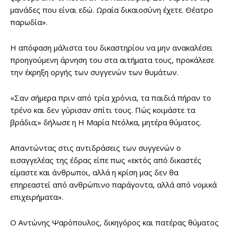
μανάδες που είναι εδώ. Ωραία δικαιοσύνη έχετε. Θέατρο
παρωδία».
Η απόφαση μάλιστα του δικαστηρίου να μην ανακαλέσει
προηγούμενη άρνηση του στα αιτήματα τους, προκάλεσε
την έκρηξη οργής των συγγενών των θυμάτων.
«Σαν σήμερα πριν από τρία χρόνια, τα παιδιά πήραν το
τρένο και δεν γύρισαν σπίτι τους. Πώς κοιμάστε τα
βράδια;» δήλωσε η Η Μαρία Ντόλκα, μητέρα θύματος.
Απαντώντας στις αντιδράσεις των συγγενών ο
εισαγγελέας της έδρας είπε πως «εκτός από δικαστές
είμαστε και άνθρωποι, αλλά η κρίση μας δεν θα
επηρεαστεί από ανθρώπινο παράγοντα, αλλά από νομικά
επιχειρήματα».
Ο Αντώνης Ψαρόπουλος, δικηγόρος και πατέρας θύματος