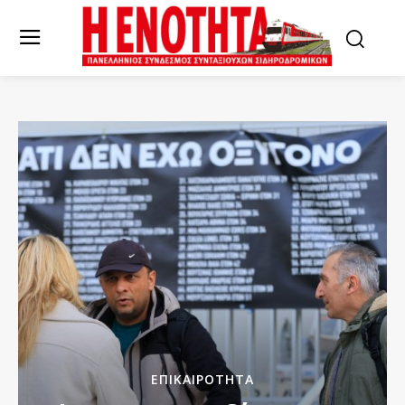
ΕΠΙΚΑΙΡΌΤΗΤΑ