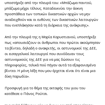
υποστήριξε από την πλευρά του: «Μπάζωμα παντού,
μπάζωμα μέχρι τέλους. Καταδεικνύει την άοκνη
προσπάθεια των τοπικών δικαστικών αρχών να μην
αναδειχθούν και οι ευθύνες των δικαστικών λειτουργών
που ενεπλάκησαν κατά τη διάρκεια της ανάκρισης».
Από την πλευρά της η Μαρία Καρυστιανού, υποστήριξε
πως «απουσιάζουν οι άνθρωποι που πρώτοι ακούμπησαν
τα βίντεο, δηλαδή ο ανακριτής, οι αστυνομικοί της ΔΕΕ,
οι εισαγγελικοί λειτουργοί που συνόδευαν τους
αστυνομικούς της ΔΕΕ για να μας δώσουν τις
πληροφορίες, τελικά πού πήγαν αυτά τα εξαφανισμένα
βίντεο. Η μόνη λέξη που μου έρχεται είναι ότι είναι μια
δίκη παρωδία».
Προσφυγή για το θέμα της εκταφής του γιου του
κατέθεσε ο Πάνος Ρούτσι.