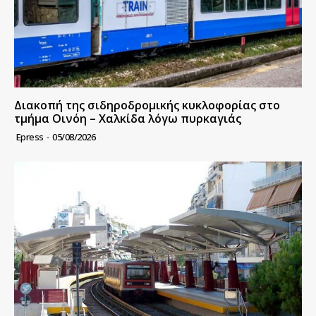
Διακοπή της σιδηροδρομικής κυκλοφορίας στο
τμήμα Οινόη – Χαλκίδα λόγω πυρκαγιάς
Epress
-
05/08/2026