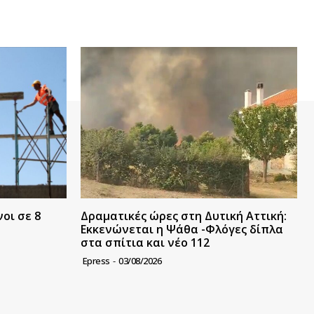
οι σε 8
Δραματικές ώρες στη Δυτική Αττική:
Εκκενώνεται η Ψάθα -Φλόγες δίπλα
στα σπίτια και νέο 112
Epress
-
03/08/2026