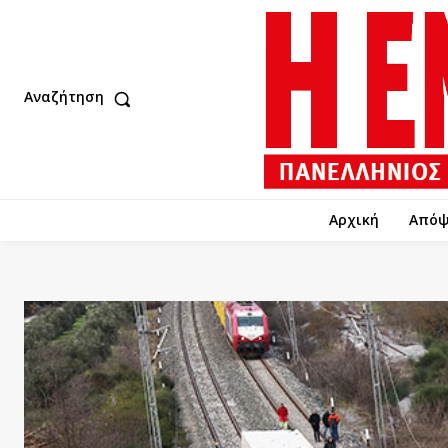
Αναζήτηση
Αρχική
Απόψ