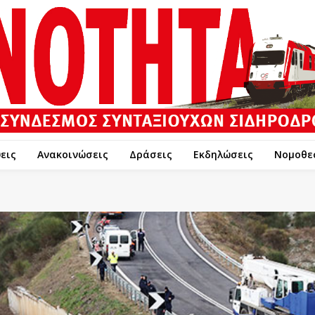
εις
Ανακοινώσεις
Δράσεις
Εκδηλώσεις
Νομοθε