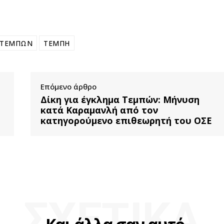
 ΤΕΜΠΩΝ
ΤΕΜΠΗ
Επόμενο άρθρο
Δίκη για έγκλημα Τεμπών: Μήνυση
κατά Καραμανλή από τον
κατηγορούμενο επιθεωρητή του ΟΣΕ
ΣΧΕΤΙΚΑ