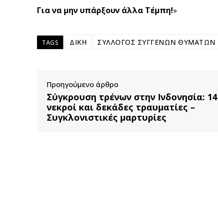
Για να μην υπάρξουν άλλα Τέμπη!
»
ΔΙΚΗ
ΣΥΛΛΟΓΟΣ ΣΥΓΓΕΝΩΝ ΘΥΜΑΤΩΝ
TAGS
Προηγούμενο άρθρο
Σύγκρουση τρένων στην Ινδονησία: 14
νεκροί και δεκάδες τραυματίες –
Συγκλονιστικές μαρτυρίες