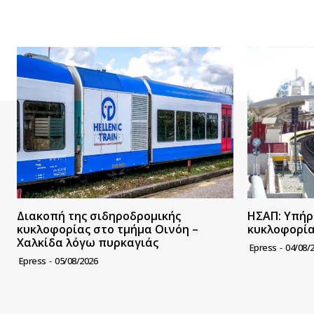
Διακοπή της σιδηροδρομικής
ΗΣΑΠ: Υπήρ
κυκλοφορίας στο τμήμα Οινόη –
κυκλοφορί
Χαλκίδα λόγω πυρκαγιάς
Epress
-
04/08/
Epress
-
05/08/2026