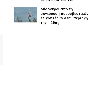
Δύο νεκροί από τη
σύγκρουση πυροσβεστικών
ελικοπτέρων στην περιοχή
της Ψάθας