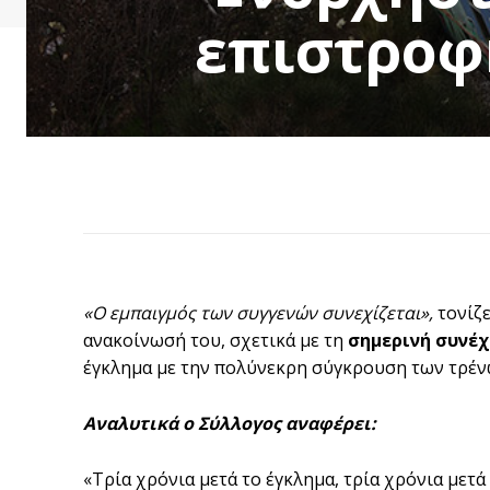
επιστροφ
«Ο εμπαιγμός των συγγενών συνεχίζεται»,
τονίζε
ανακοίνωσή του, σχετικά με τη
σημερινή συνέχ
έγκλημα με την πολύνεκρη σύγκρουση των τρέν
Αναλυτικά ο Σύλλογος αναφέρει:
«Τρία χρόνια μετά το έγκλημα, τρία χρόνια μετ