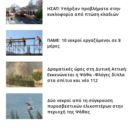
ΗΣΑΠ: Υπήρξαν προβλήματα στην
κυκλοφορία από πτώση κλαδιών
ΠΑΜΕ: 10 νεκροί εργαζόμενοι σε 8
μέρες
Δραματικές ώρες στη Δυτική Αττική:
Εκκενώνεται η Ψάθα -Φλόγες δίπλα
στα σπίτια και νέο 112
Δύο νεκροί από τη σύγκρουση
πυροσβεστικών ελικοπτέρων στην
περιοχή της Ψάθας