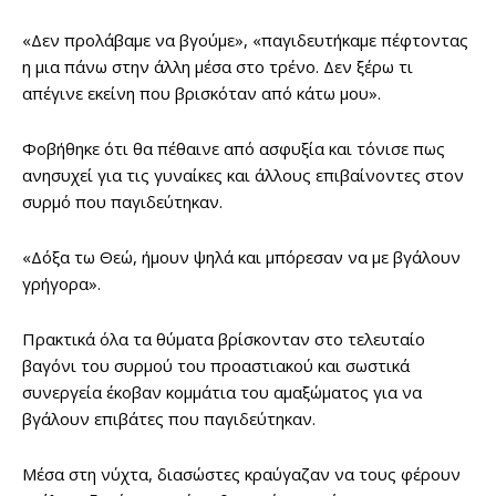
«Δεν προλάβαμε να βγούμε», «παγιδευτήκαμε πέφτοντας
η μια πάνω στην άλλη μέσα στο τρένο. Δεν ξέρω τι
απέγινε εκείνη που βρισκόταν από κάτω μου».
Φοβήθηκε ότι θα πέθαινε από ασφυξία και τόνισε πως
ανησυχεί για τις γυναίκες και άλλους επιβαίνοντες στον
συρμό που παγιδεύτηκαν.
«Δόξα τω Θεώ, ήμουν ψηλά και μπόρεσαν να με βγάλουν
γρήγορα».
Πρακτικά όλα τα θύματα βρίσκονταν στο τελευταίο
βαγόνι του συρμού του προαστιακού και σωστικά
συνεργεία έκοβαν κομμάτια του αμαξώματος για να
βγάλουν επιβάτες που παγιδεύτηκαν.
Μέσα στη νύχτα, διασώστες κραύγαζαν να τους φέρουν