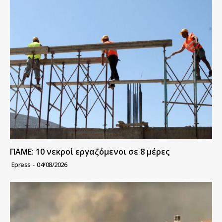
ΠΑΜΕ: 10 νεκροί εργαζόμενοι σε 8 μέρες
Epress
-
04/08/2026