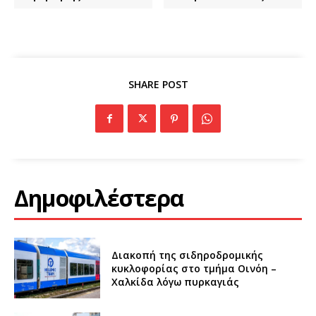
SHARE POST
Δημοφιλέστερα
Διακοπή της σιδηροδρομικής
κυκλοφορίας στο τμήμα Οινόη –
Χαλκίδα λόγω πυρκαγιάς