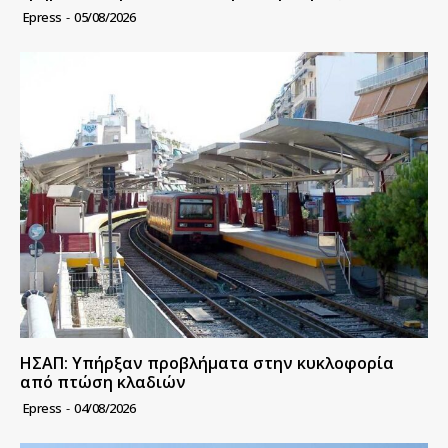
Epress
-
05/08/2026
ΗΣΑΠ: Υπήρξαν προβλήματα στην κυκλοφορία
από πτώση κλαδιών
Epress
-
04/08/2026