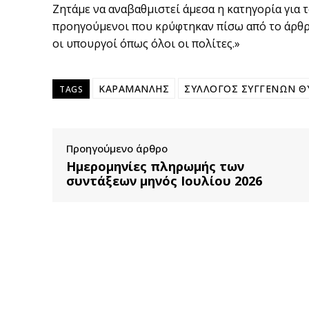
Ζητάμε να αναβαθμιστεί άμεσα η κατηγορία για 
προηγούμενοι που κρύφτηκαν πίσω από το άρθρο 
οι υπουργοί όπως όλοι οι πολίτες.»
ΚΑΡΑΜΑΝΛΗΣ
ΣΥΛΛΟΓΟΣ ΣΥΓΓΕΝΩΝ 
TAGS
Προηγούμενο άρθρο
Ημερομηνίες πληρωμής των
συντάξεων μηνός Ιουλίου 2026