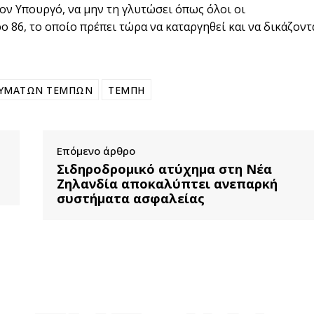
τον Υπουργό, να μην τη γλυτώσει όπως όλοι οι
86, το οποίο πρέπει τώρα να καταργηθεί και να δικάζοντ
ΘΥΜΑΤΩΝ ΤΕΜΠΩΝ
ΤΕΜΠΗ
Επόμενο άρθρο
Σιδηροδρομικό ατύχημα στη Νέα
Ζηλανδία αποκαλύπτει ανεπαρκή
συστήματα ασφαλείας