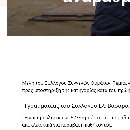
Μέλη του Συλλόγου Συγγενών Θυμάτων Τεμπών 
προς υποστήριξη της κατηγορίας κατά του πρ
Η γραμματέας του Συλλόγου Ελ. Βασάρα
«Είναι προκλητικό με 57 νεκρούς ο τότε αρμόδ
αποκλειστικά για παράβαση καθήκοντος.