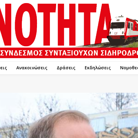
εις
Ανακοινώσεις
Δράσεις
Εκδηλώσεις
Νομοθε