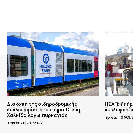
Διακοπή της σιδηροδρομικής
ΗΣΑΠ: Υπήρ
κυκλοφορίας στο τμήμα Οινόη –
κυκλοφορί
Χαλκίδα λόγω πυρκαγιάς
Epress
-
04/08/
Epress
-
05/08/2026