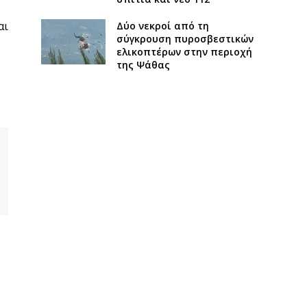
αι
Δύο νεκροί από τη
σύγκρουση πυροσβεστικών
ελικοπτέρων στην περιοχή
της Ψάθας