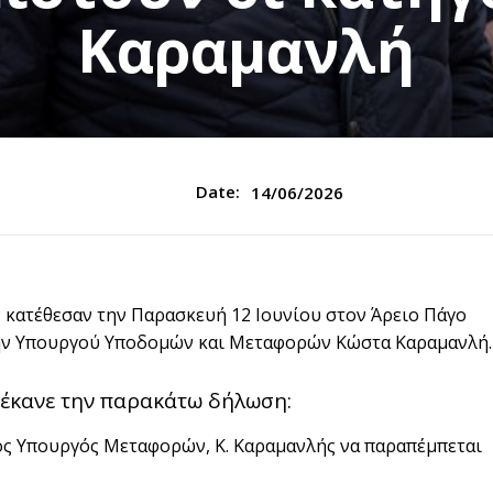
Καραμανλή
Date:
14/06/2026
κατέθεσαν την Παρασκευή 12 Ιουνίου στον Άρειο Πάγο
ώην Υπουργού Υποδομών και Μεταφορών Κώστα Καραμανλή.
 έκανε την παρακάτω δήλωση:
ιος Υπουργός Μεταφορών, Κ. Καραμανλής να παραπέμπεται