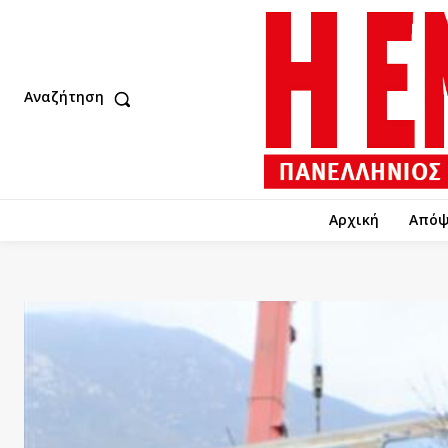
Αναζήτηση
Αρχική
Απόψ