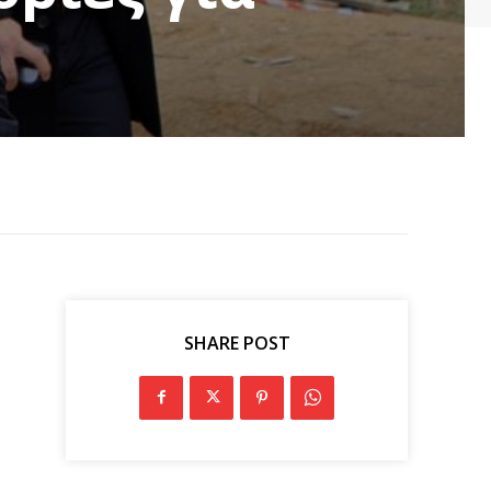
SHARE POST