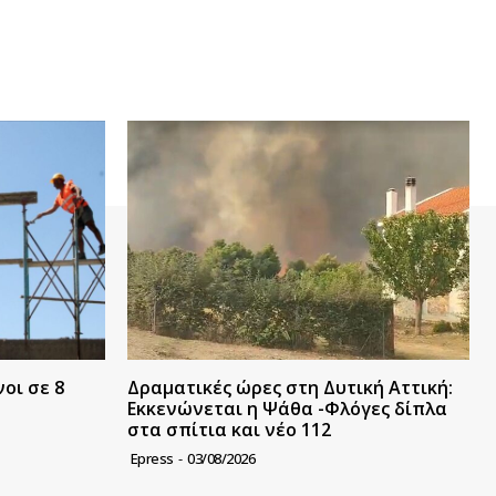
οι σε 8
Δραματικές ώρες στη Δυτική Αττική:
Εκκενώνεται η Ψάθα -Φλόγες δίπλα
στα σπίτια και νέο 112
Epress
-
03/08/2026