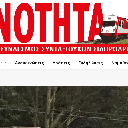
εις
Ανακοινώσεις
Δράσεις
Εκδηλώσεις
Νομοθε