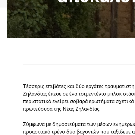
Τέσσερις επιβάτες και δύο εργάτες τραυματίστη
Ζηλανδίας έπεσε σε ένα τσιμεντένιο μπλοκ στάσ
περιστατικό εγείρει σοβαρά ερωτήματα σχετικά
πρωτεύουσα της Νέας Ζηλανδίας.
Σύμφωνα με δημοσιεύματα των μέσων ενημέρωσης
προαστιακό τρένο δύο βαγονιών που ταξίδευε α