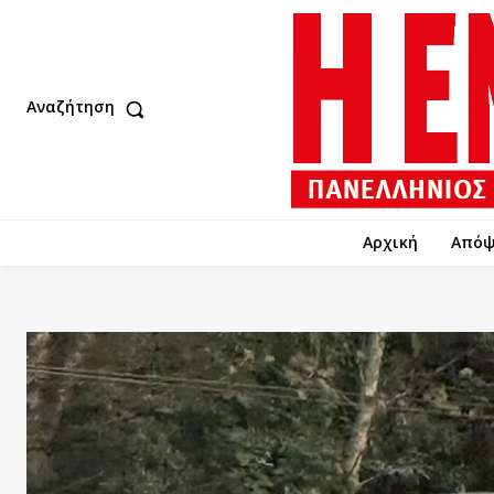
Αναζήτηση
Αρχική
Απόψ