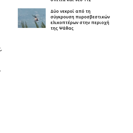
Δύο νεκροί από τη
σύγκρουση πυροσβεστικών
ελικοπτέρων στην περιοχή
της Ψάθας
,
ν