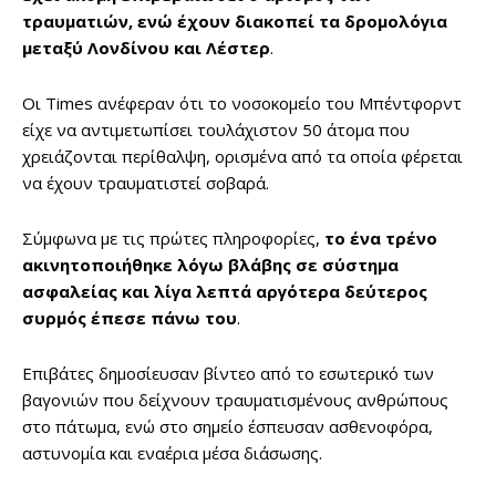
τραυματιών, ενώ έχουν διακοπεί τα δρομολόγια
μεταξύ Λονδίνου και Λέστερ
.
Οι Times ανέφεραν ότι το νοσοκομείο του Μπέντφορντ
είχε να αντιμετωπίσει τουλάχιστον 50 άτομα που
χρειάζονται περίθαλψη, ορισμένα από τα οποία φέρεται
να έχουν τραυματιστεί σοβαρά.
Σύμφωνα με τις πρώτες πληροφορίες,
το ένα τρένο
ακινητοποιήθηκε λόγω βλάβης σε σύστημα
ασφαλείας και λίγα λεπτά αργότερα δεύτερος
συρμός έπεσε πάνω του
.
Επιβάτες δημοσίευσαν βίντεο από το εσωτερικό των
βαγονιών που δείχνουν τραυματισμένους ανθρώπους
στο πάτωμα, ενώ στο σημείο έσπευσαν ασθενοφόρα,
αστυνομία και εναέρια μέσα διάσωσης.