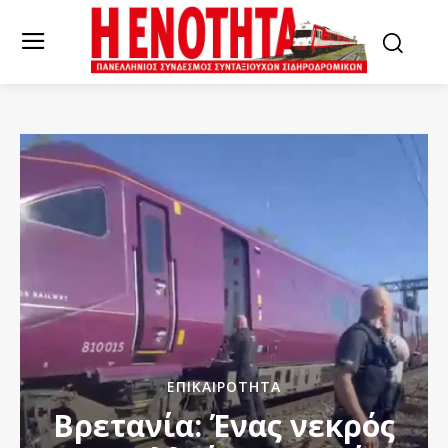
ΕΠΙΚΑΙΡΌΤΗΤΑ
Βρετανία: Ένας νεκρός