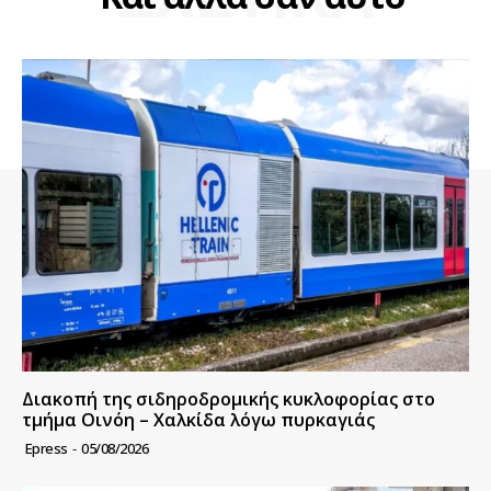
Διακοπή της σιδηροδρομικής κυκλοφορίας στο
τμήμα Οινόη – Χαλκίδα λόγω πυρκαγιάς
Epress
-
05/08/2026