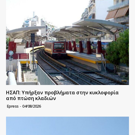
ΗΣΑΠ: Υπήρξαν προβλήματα στην κυκλοφορία
από πτώση κλαδιών
Epress
-
04/08/2026