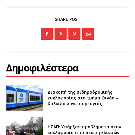
SHARE POST
Δημοφιλέστερα
Διακοπή της σιδηροδρομικής
κυκλοφορίας στο τμήμα Οινόη –
Χαλκίδα λόγω πυρκαγιάς
ΗΣΑΠ: Υπήρξαν προβλήματα στην
κυκλοφορία από πτώση κλαδιών