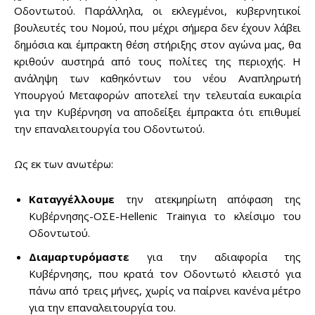
Οδοντωτού. Παράλληλα, οι εκλεγμένοι, κυβερνητικοί
βουλευτές του Νομού, που μέχρι σήμερα δεν έχουν λάβει
δημόσια και έμπρακτη θέση στήριξης στον αγώνα μας, θα
κριθούν αυστηρά από τους πολίτες της περιοχής. Η
ανάληψη των καθηκόντων του νέου Αναπληρωτή
Υπουργού Μεταφορών αποτελεί την τελευταία ευκαιρία
για την Κυβέρνηση να αποδείξει έμπρακτα ότι επιθυμεί
την επαναλειτουργία του Οδοντωτού.
Ως εκ των ανωτέρω:
Καταγγέλλουμε
την ατεκμηρίωτη απόφαση της
Κυβέρνησης-ΟΣΕ-Hellenic Trainγια το κλείσιμο του
Οδοντωτού.
Διαμαρτυρόμαστε
για την αδιαφορία της
Κυβέρνησης, που κρατά τον Οδοντωτό κλειστό για
πάνω από τρεις μήνες, χωρίς να παίρνει κανένα μέτρο
για την επαναλειτουργία του.