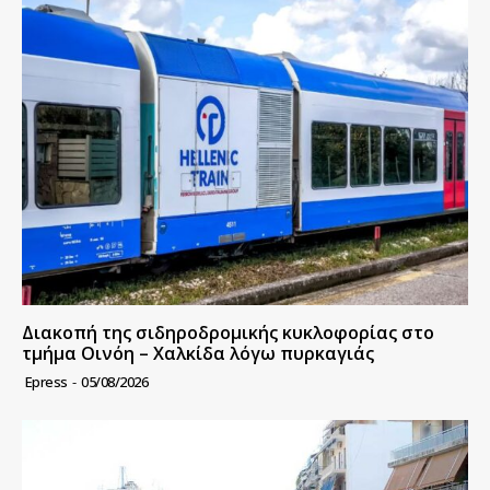
Διακοπή της σιδηροδρομικής κυκλοφορίας στο
τμήμα Οινόη – Χαλκίδα λόγω πυρκαγιάς
Epress
-
05/08/2026