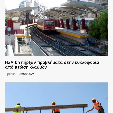
ΗΣΑΠ: Υπήρξαν προβλήματα στην κυκλοφορία
από πτώση κλαδιών
Epress
-
04/08/2026