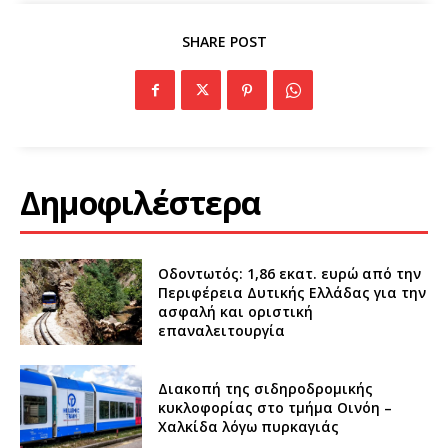
SHARE POST
Δημοφιλέστερα
Οδοντωτός: 1,86 εκατ. ευρώ από την
Περιφέρεια Δυτικής Ελλάδας για την
ασφαλή και οριστική
επαναλειτουργία
Διακοπή της σιδηροδρομικής
κυκλοφορίας στο τμήμα Οινόη –
Χαλκίδα λόγω πυρκαγιάς