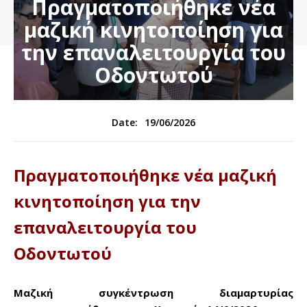
Πραγματοποιήθηκε νέα
μαζική κινητοποίηση για
την επαναλειτουργία του
Οδοντωτού
19/06/2026
Date:
Πραγματοποιήθηκε νέα μαζική
κινητοποίηση για την
επαναλειτουργία του
Οδοντωτού
Μαζική συγκέντρωση διαμαρτυρίας