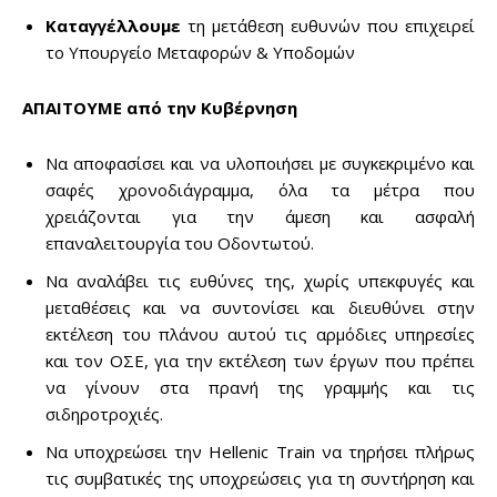
Καταγγέλλουμε
τη μετάθεση ευθυνών που επιχειρεί
το Υπουργείο Μεταφορών & Υποδομών
ΑΠΑΙΤΟΥΜΕ από την Κυβέρνηση
Να αποφασίσει και να υλοποιήσει με συγκεκριμένο και
σαφές χρονοδιάγραμμα, όλα τα μέτρα που
χρειάζονται για την άμεση και ασφαλή
επαναλειτουργία του Οδοντωτού.
Να αναλάβει τις ευθύνες της, χωρίς υπεκφυγές και
μεταθέσεις και να συντονίσει και διευθύνει στην
εκτέλεση του πλάνου αυτού τις αρμόδιες υπηρεσίες
και τον ΟΣΕ, για την εκτέλεση των έργων που πρέπει
να γίνουν στα πρανή της γραμμής και τις
σιδηροτροχιές.
Να υποχρεώσει την Hellenic Train να τηρήσει πλήρως
τις συμβατικές της υποχρεώσεις για τη συντήρηση και