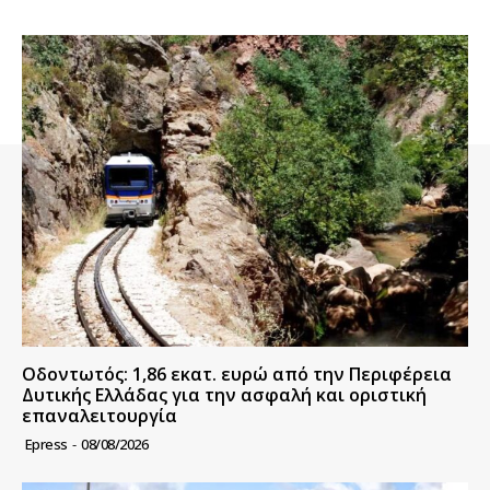
Οδοντωτός: 1,86 εκατ. ευρώ από την Περιφέρεια
Δυτικής Ελλάδας για την ασφαλή και οριστική
επαναλειτουργία
Epress
-
08/08/2026