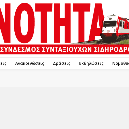
εις
Ανακοινώσεις
Δράσεις
Εκδηλώσεις
Νομοθε