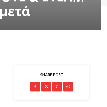
 μετά
SHARE POST