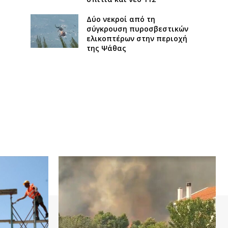
Δύο νεκροί από τη
σύγκρουση πυροσβεστικών
ελικοπτέρων στην περιοχή
της Ψάθας