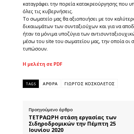
καταγράφει την πορεία κατακρεούργησης που υπε
όλες τις κυβερνήσεις.
Το σωματείο μας θα αξιοποιήσει με τον καλύτε
δικαιωμάτων των συνταξιούχων και για να αποδ
ήταν τα μόνιμα υποζύγια των αντισυνταξιουχικ
μέσω του site του σωματείου μας, την οποία οι
τυπώσουν.
Η μελέτη σε PDF
ΑΡΘΡΑ
ΓΙΩΡΓΟΣ ΚΟΣΚΟΛΕΤΟΣ
TAGS
Προηγούμενο άρθρο
ΤΕΤΡΑΩΡΗ στάση εργασίας των
Σιδηροδρομικών την Πέμπτη 25
Ιουνίου 2020