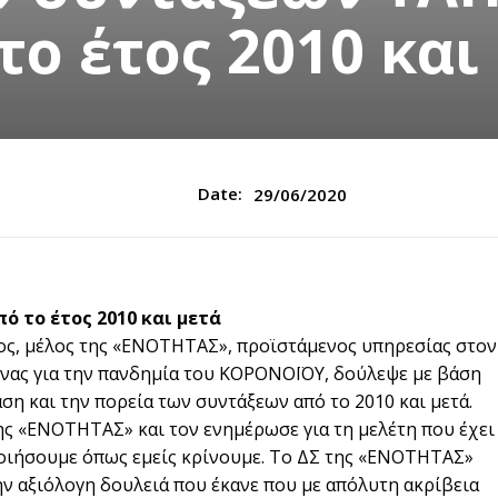
το έτος 2010 και
Date:
29/06/2020
 το έτος 2010 και μετά
ς, μέλος της «ΕΝΟΤΗΤΑΣ», προϊστάμενος υπηρεσίας στον
τίνας για την πανδημία του ΚΟΡΟΝΟΪΟΥ, δούλεψε με βάση
αση και την πορεία των συντάξεων από το 2010 και μετά.
ς «ΕΝΟΤΗΤΑΣ» και τον ενημέρωσε για τη μελέτη που έχει
ιοποιήσουμε όπως εμείς κρίνουμε. Το ΔΣ της «ΕΝΟΤΗΤΑΣ»
ην αξιόλογη δουλειά που έκανε που με απόλυτη ακρίβεια