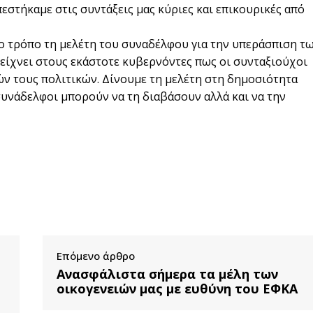
στήκαμε στις συντάξεις μας κύριες και επικουρικές από
ρο τρόπο τη μελέτη του συναδέλφου για την υπεράσπιση τ
είχνει στους εκάστοτε κυβερνόντες πως οι συνταξιούχοι
ών τους πολιτικών. Δίνουμε τη μελέτη στη δημοσιότητα
 συνάδελφοι μπορούν να τη διαβάσουν αλλά και να την
Επόμενο άρθρο
Ανασφάλιστα σήμερα τα μέλη των
οικογενειών μας με ευθύνη του ΕΦΚΑ