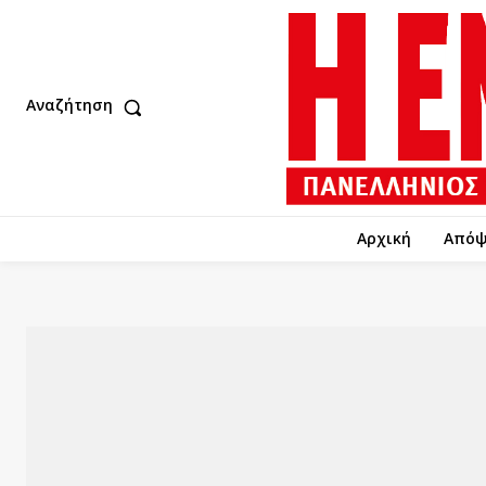
Αναζήτηση
Αρχική
Απόψ