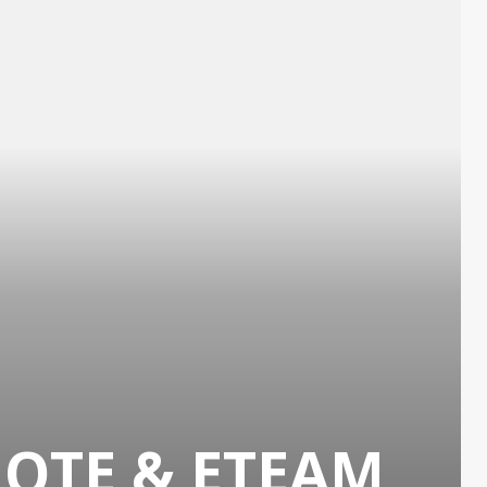
ΠΟΤΕ & ΕΤΕΑΜ