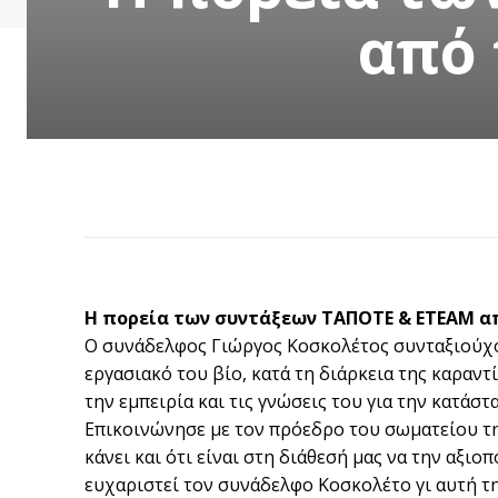
από 
Η πορεία των συντάξεων ΤΑΠΟΤΕ & ΕΤΕΑΜ από
Ο συνάδελφος Γιώργος Κοσκολέτος συνταξιούχο
εργασιακό του βίο, κατά τη διάρκεια της καραν
την εμπειρία και τις γνώσεις του για την κατάστ
Επικοινώνησε με τον πρόεδρο του σωματείου τη
κάνει και ότι είναι στη διάθεσή μας να την αξ
ευχαριστεί τον συνάδελφο Κοσκολέτο γι αυτή τ