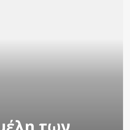
μέλη των