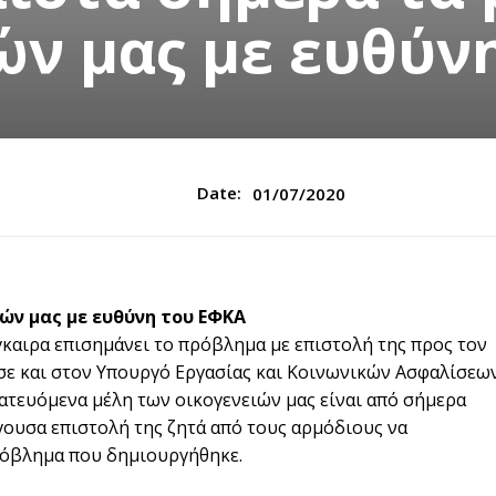
ών μας με ευθύν
Date:
01/07/2020
ών μας με ευθύνη του ΕΦΚΑ
γκαιρα επισημάνει το πρόβλημα με επιστολή της προς τον
ησε και στον Υπουργό Εργασίας και Κοινωνικών Ασφαλίσεω
στατευόμενα μέλη των οικογενειών μας είναι από σήμερα
ουσα επιστολή της ζητά από τους αρμόδιους να
ρόβλημα που δημιουργήθηκε.