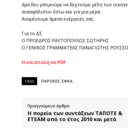
άρα δεν μπορούμε να δεχτούμε μέλη των οικογ
ανασφάλιστοι έστω και για μια μέρα.
Αναμένουμε άμεσα ενέργειές σας.
Για το ΔΣ
Ο ΠΡΟΕΔΡΟΣ ΡΑΥΤΟΠΟΥΛΟΣ ΣΩΤΗΡΗΣ
Ο ΓΕΝΙΚΟΣ ΓΡΑΜΜΑΤΕΑΣ ΠΑΝΑΓΙΩΤΗΣ ΡΟΥΣΣ
Η επιστολή σε PDF
ΠΑΡΟΧΕΣ ΕΦΚΑ
TAGS
Προηγούμενο άρθρο
Η πορεία των συντάξεων ΤΑΠΟΤΕ &
ΕΤΕΑΜ από το έτος 2010 και μετά