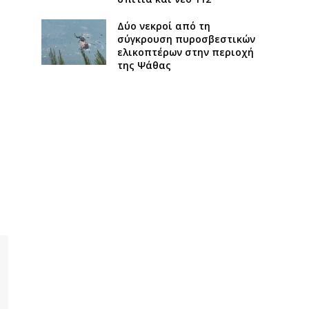
Δύο νεκροί από τη
σύγκρουση πυροσβεστικών
ελικοπτέρων στην περιοχή
της Ψάθας