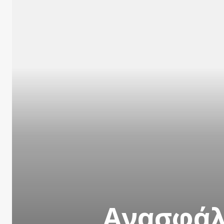
Ανασφάλ