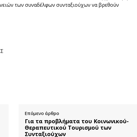
ενειών των συναδέλφων συνταξιούχων να βρεθούν
ΟΣ
Επόμενο άρθρο
Για τα προβλήματα του Κοινωνικού-
Θεραπευτικού Τουρισμού των
Συνταξιούχων