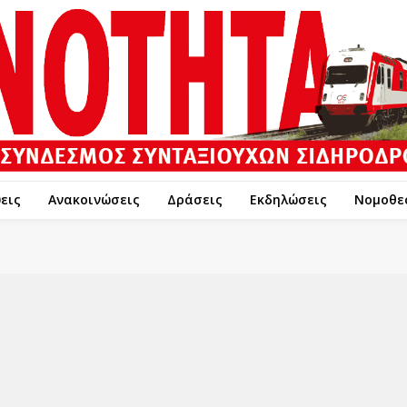
εις
Ανακοινώσεις
Δράσεις
Εκδηλώσεις
Νομοθε