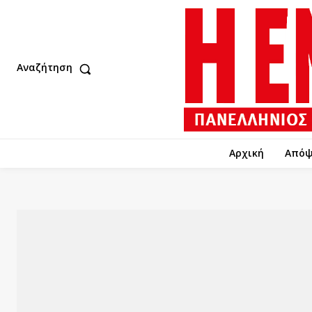
Αναζήτηση
Αρχική
Απόψ