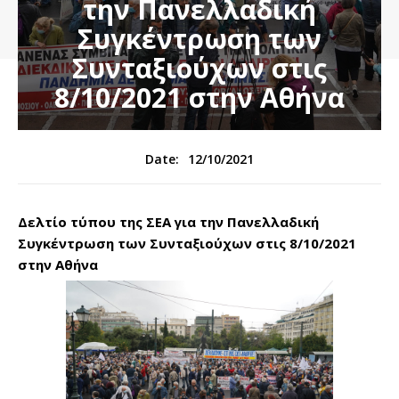
την Πανελλαδική
Συγκέντρωση των
Συνταξιούχων στις
8/10/2021 στην Αθήνα
12/10/2021
Date:
Δελτίο τύπου της ΣΕΑ για την Πανελλαδική
Συγκέντρωση των Συνταξιούχων στις 8/10/2021
στην Αθήνα