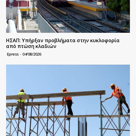
ΗΣΑΠ: Υπήρξαν προβλήματα στην κυκλοφορία
από πτώση κλαδιών
Epress
-
04/08/2026