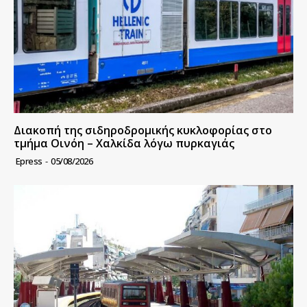
Διακοπή της σιδηροδρομικής κυκλοφορίας στο
τμήμα Οινόη – Χαλκίδα λόγω πυρκαγιάς
Epress
-
05/08/2026