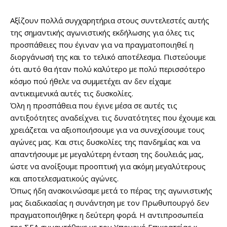
Αξίζουν πολλά συγχαρητήρια στους συντελεστές αυτής
της σημαντικής αγωνιστικής εκδήλωσης για όλες τις
προσπάθειες που έγιναν για να πραγματοποιηθεί η
διοργάνωσή της και το τελικό αποτέλεσμα. Πιστεύουμε
ότι αυτό θα ήταν πολύ καλύτερο με πολύ περισσότερο
κόσμο πού ήθελε να συμμετέχει αν δεν είχαμε
αντικειμενικά αυτές τις δυσκολίες.
Όλη η προσπάθεια που έγινε μέσα σε αυτές τις
αντιξοότητες αναδείχνει τις δυνατότητες που έχουμε και
χρειάζεται να αξιοποιήσουμε για να συνεχίσουμε τους
αγώνες μας. Και στις δυσκολίες της πανδημίας και να
απαντήσουμε με μεγαλύτερη ένταση της δουλειάς μας,
ώστε να ανοίξουμε προοπτική για ακόμη μεγαλύτερους
και αποτελεσματικούς αγώνες.
Όπως ήδη ανακοινώσαμε μετά το πέρας της αγωνιστικής
μας διαδικασίας η συνάντηση με τον Πρωθυπουργό δεν
πραγματοποιήθηκε η δεύτερη φορά. Η αντιπροσωπεία