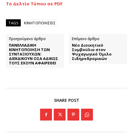
Το Δελτίο Τύπου σε PDF
TAGS
ΚΙΝΗΤΟΠΟΙΗΣΕΙΣ
Προηγούμενο άρθρο
Επόμενο άρθρο
ΠΑΝΕΛΛΑΔΙΚΗ
Νέο Διοικητικό
ΚΙΝΗΤΟΠΟΙΗΣΗ ΤΩΝ
Συμβούλιο στον
ΣΥΝΤΑΞΙΟΥΧΩΝ:
Ψυχαγωγικό Όμιλο
ΔΙΕΚΔΙΚΟΥΝ ΟΣΑ ΑΔΙΚΩΣ
Σιδηροδρομικών
ΤΟΥΣ ΕΧΟΥΝ ΑΦΑΙΡΕΘΕΙ
SHARE POST