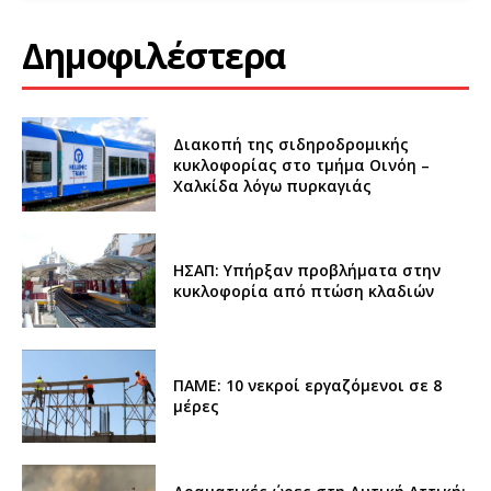
Δημοφιλέστερα
Διακοπή της σιδηροδρομικής
κυκλοφορίας στο τμήμα Οινόη –
Χαλκίδα λόγω πυρκαγιάς
ΗΣΑΠ: Υπήρξαν προβλήματα στην
κυκλοφορία από πτώση κλαδιών
ΠΑΜΕ: 10 νεκροί εργαζόμενοι σε 8
μέρες