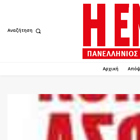
Αναζήτηση
Αρχική
Απόψ