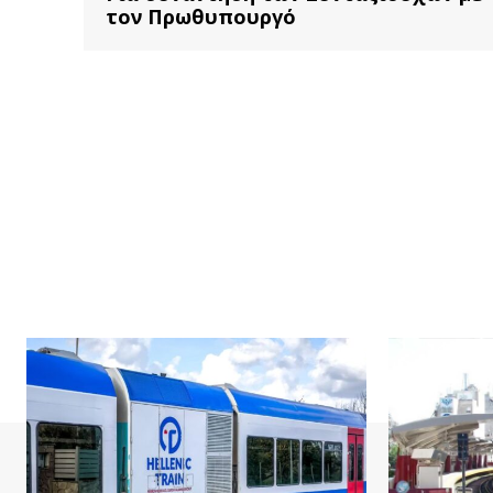
τον Πρωθυπουργό