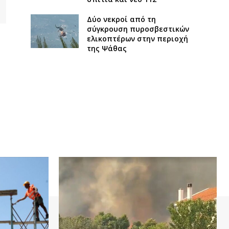
Δύο νεκροί από τη
σύγκρουση πυροσβεστικών
ελικοπτέρων στην περιοχή
της Ψάθας