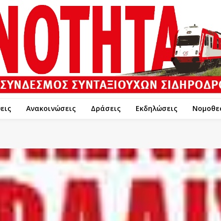
εις
Ανακοινώσεις
Δράσεις
Εκδηλώσεις
Νομοθε