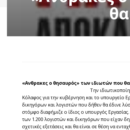
θα
«Ανθρακες ο θησαυρός» των ιδιωτών που θα
Την ιδιωτικοποίη
Κόλαφος για την κυβέρνηση και το υπουργείο Ε
δικηγόρων και λογιστών που δήθεν θα έδινε λύ
στόμφο διαφήμιζε ο ίδιος ο υπουργός Εργασίας
των 1.200 λογιστών και δικηγόρων που είχαν δη
σχετικές εξετάσεις και θα είναι σε θέση να εντ