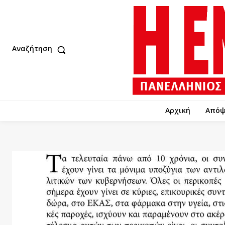
Αναζήτηση
Αρχική
Απόψ