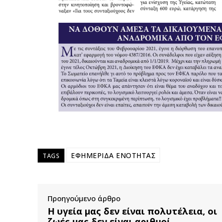
ΕΦΗΜΕΡΙΔΑ ΕΝΟΤΗΤΑΣ
TAGS
Προηγούμενο άρθρο
Η υγεία μας δεν είναι πολυτέλεια, οι
ζωές μας δεν είναι αριθμοί