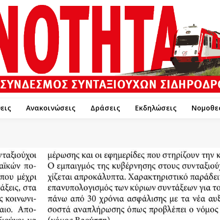
εις
Ανακοινώσεις
Δράσεις
Εκδηλώσεις
Νομοθε