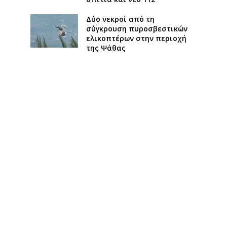
Δύο νεκροί από τη
σύγκρουση πυροσβεστικών
ελικοπτέρων στην περιοχή
της Ψάθας