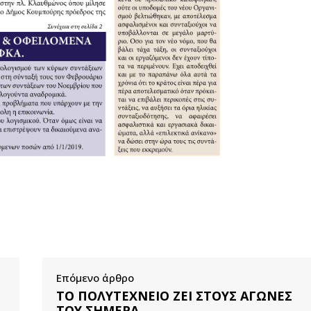
Επόμενο άρθρο
ΤΟ ΠΟΛΥΤΕΧΝΕΙΟ ΖΕΙ ΣΤΟΥΣ ΑΓΩΝΕΣ
ΤΟΥ ΣΗΜΕΡΑ