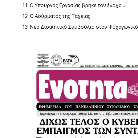
Ο Υπουργός Εργασίας βρήκε τον ένοχο…
Ο Ασύρματος της Ταχείας
Νέο Διοικητικό Συμβούλιο στον Ψυχαγωγικ