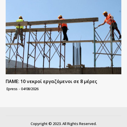
ΠΑΜΕ: 10 νεκροί εργαζόμενοι σε 8 μέρες
Epress
-
04/08/2026
Copyright © 2023. All Rights Reserved.