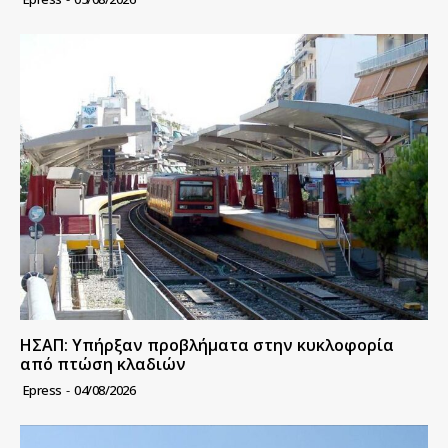
ΗΣΑΠ: Υπήρξαν προβλήματα στην κυκλοφορία
από πτώση κλαδιών
Epress
-
04/08/2026