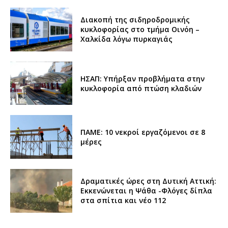
Διακοπή της σιδηροδρομικής
κυκλοφορίας στο τμήμα Οινόη –
Χαλκίδα λόγω πυρκαγιάς
ΗΣΑΠ: Υπήρξαν προβλήματα στην
κυκλοφορία από πτώση κλαδιών
ΠΑΜΕ: 10 νεκροί εργαζόμενοι σε 8
μέρες
Δραματικές ώρες στη Δυτική Αττική:
Εκκενώνεται η Ψάθα -Φλόγες δίπλα
στα σπίτια και νέο 112