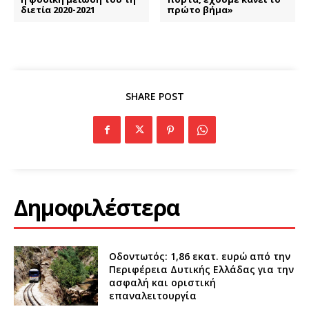
διετία 2020-2021
πρώτο βήμα»
SHARE POST
Δημοφιλέστερα
Οδοντωτός: 1,86 εκατ. ευρώ από την
Περιφέρεια Δυτικής Ελλάδας για την
ασφαλή και οριστική
επαναλειτουργία