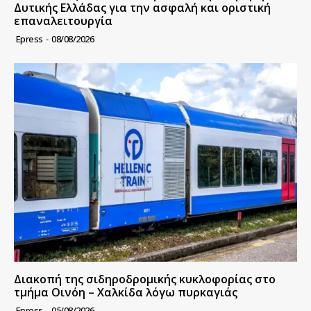
Δυτικής Ελλάδας για την ασφαλή και οριστική
επαναλειτουργία
Epress
-
08/08/2026
Διακοπή της σιδηροδρομικής κυκλοφορίας στο
τμήμα Οινόη – Χαλκίδα λόγω πυρκαγιάς
Epress
-
05/08/2026