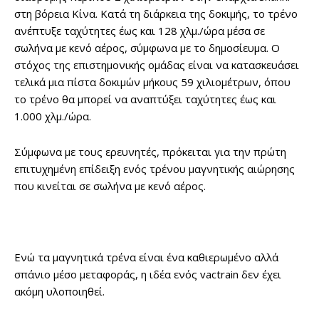
στη βόρεια Κίνα. Κατά τη διάρκεια της δοκιμής, το τρένο
ανέπτυξε ταχύτητες έως και 128 χλμ./ώρα μέσα σε
σωλήνα με κενό αέρος, σύμφωνα με το δημοσίευμα. Ο
στόχος της επιστημονικής ομάδας είναι να κατασκευάσει
τελικά μια πίστα δοκιμών μήκους 59 χιλιομέτρων, όπου
το τρένο θα μπορεί να αναπτύξει ταχύτητες έως και
1.000 χλμ./ώρα.
Σύμφωνα με τους ερευνητές, πρόκειται για την πρώτη
επιτυχημένη επίδειξη ενός τρένου μαγνητικής αιώρησης
που κινείται σε σωλήνα με κενό αέρος.
Ενώ τα μαγνητικά τρένα είναι ένα καθιερωμένο αλλά
σπάνιο μέσο μεταφοράς, η ιδέα ενός vactrain δεν έχει
ακόμη υλοποιηθεί.