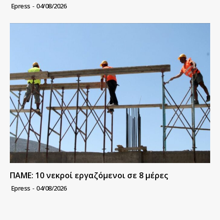
Epress
-
04/08/2026
ΠΑΜΕ: 10 νεκροί εργαζόμενοι σε 8 μέρες
Epress
-
04/08/2026