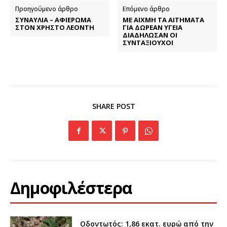
Προηγούμενο άρθρο
Επόμενο άρθρο
ΣΥΝΑΥΛΙΑ – ΑΦΙΕΡΩΜΑ
ΜΕ ΑΙΧΜΗ ΤΑ ΑΙΤΗΜΑΤΑ
ΣΤΟΝ ΧΡΗΣΤΟ ΛΕΟΝΤΗ
ΓΙΑ ΔΩΡΕΑΝ ΥΓΕΙΑ
ΔΙΑΔΗΛΩΣΑΝ ΟΙ
ΣΥΝΤΑΞΙΟΥΧΟΙ
SHARE POST
Δημοφιλέστερα
Οδοντωτός: 1,86 εκατ. ευρώ από την