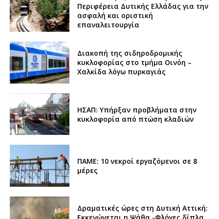
Περιφέρεια Δυτικής Ελλάδας για την
ασφαλή και οριστική
επαναλειτουργία
Διακοπή της σιδηροδρομικής
κυκλοφορίας στο τμήμα Οινόη –
Χαλκίδα λόγω πυρκαγιάς
ΗΣΑΠ: Υπήρξαν προβλήματα στην
κυκλοφορία από πτώση κλαδιών
ΠΑΜΕ: 10 νεκροί εργαζόμενοι σε 8
μέρες
Δραματικές ώρες στη Δυτική Αττική:
Εκκενώνεται η Ψάθα -Φλόγες δίπλα