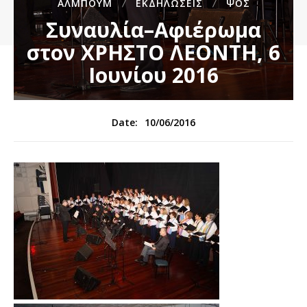
ΆΛΜΠΟΥΜ
ΕΚΔΗΛΏΣΕΙΣ
ΨΟΣ
Συναυλία–Αφιέρωμα
στον ΧΡΗΣΤΟ ΛΕΟΝΤΗ, 6
Ιουνίου 2016
10/06/2016
Date: