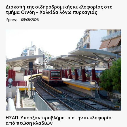
Διακοπή της σιδηροδρομικής κυκλοφορίας στο
τμήμα Οινόη – Χαλκίδα λόγω πυρκαγιάς
Epress
-
05/08/2026
ΗΣΑΠ: Υπήρξαν προβλήματα στην κυκλοφορία
από πτώση κλαδιών