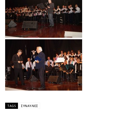
TAGS
ΣΥΝΑΥΛΙΕΣ