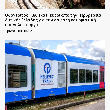
Οδοντωτός: 1,86 εκατ. ευρώ από την Περιφέρεια
Δυτικής Ελλάδας για την ασφαλή και οριστική
επαναλειτουργία
Epress
-
08/08/2026