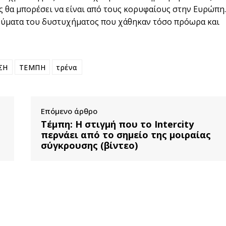
 θα μπορέσει να είναι από τους κορυφαίους στην Ευρώπη.
 θύματα του δυστυχήματος που χάθηκαν τόσο πρόωρα και
ΣΗ
ΤΕΜΠΗ
τρένα
Επόμενο άρθρο
Τέμπη: Η στιγμή που το Intercity
περνάει από το σημείο της μοιραίας
σύγκρουσης (βίντεο)