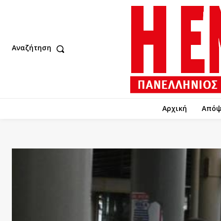
Αναζήτηση
Αρχική
Απόψ