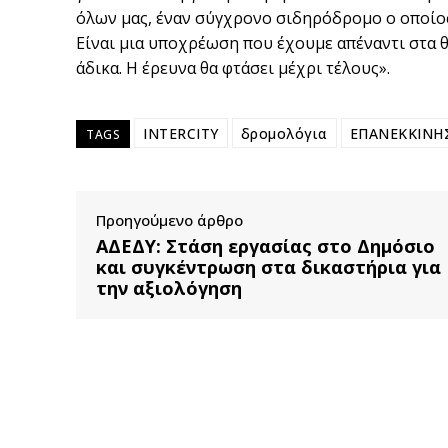
όλων μας, έναν σύγχρονο σιδηρόδρομο ο οποίος
Είναι μια υποχρέωση που έχουμε απέναντι στα
άδικα. Η έρευνα θα φτάσει μέχρι τέλους».
INTERCITY
δρομολόγια
ΕΠΑΝΕΚΚΙΝΗ
TAGS
Προηγούμενο άρθρο
ΑΔΕΔΥ: Στάση εργασίας στο Δημόσιο
και συγκέντρωση στα δικαστήρια για
την αξιολόγηση