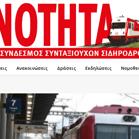
εις
Ανακοινώσεις
Δράσεις
Εκδηλώσεις
Νομοθε