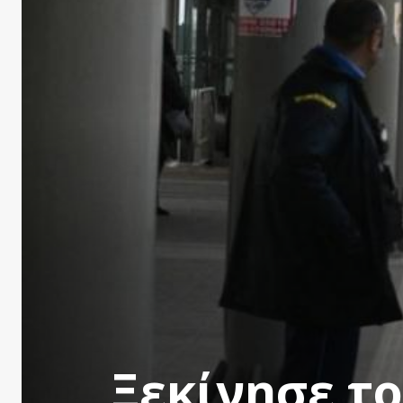
Ξεκίνησε το