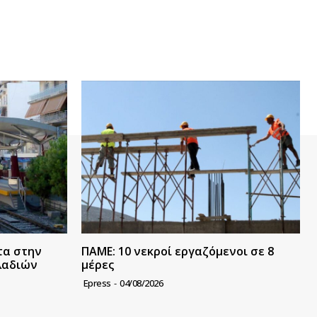
τα στην
ΠΑΜΕ: 10 νεκροί εργαζόμενοι σε 8
λαδιών
μέρες
Epress
-
04/08/2026