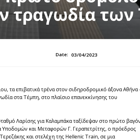
ην τραγωδία των
Date:
03/04/2023
ίου, τα επιβατικά τρένα στον σιδηροδρομικό άξονα Αθήνα 
γωδία στα Τέμπη, στο πλαίσιο επανεκκίνησης του
ταθμό Λαρίσης για Καλαμπάκα ταξίδεψαν στο πρώτο βαγό
τα Υποδομών και Μεταφορών Γ. Γεραπετρίτης, ο πρόεδρος
ρεζάκης και στελέχη της Hellenic Τrain, σε μια