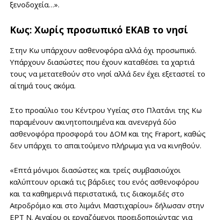
ξενοδοχεία…».
Κως: Χωρίς προσωπικό ΕΚΑΒ το νησί
Στην Κω υπάρχουν ασθενοφόρα αλλά όχι προσωπικό.
Υπάρχουν διασώστες που έχουν καταθέσει τα χαρτιά
τους να μετατεθούν στο νησί αλλά δεν έχει εξεταστεί το
αίτημά τους ακόμα.
Στο προαύλιο του Κέντρου Υγείας στο Πλατάνι της Κω
παραμένουν ακινητοποιημένα και ανενεργά δύο
ασθενοφόρα προσφορά του ΔΟΜ και της Fraport, καθώς
δεν υπάρχει το απαιτούμενο πλήρωμα για να κινηθούν.
«Επτά μόνιμοι διασώστες και τρείς συμβασιούχοι
καλύπτουν οριακά τις βάρδιες του ενός ασθενοφόρου
και τα καθημερινά περιστατικά, τις διακομιδές στο
Αεροδρόμιο και στο λιμάνι Μαστιχαρίου» δήλωσαν στην
ΕΡΤ Ν. Αιγαίου οι εργαζόμενοι προειδοποιώντας για