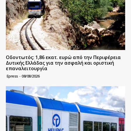
Οδοντωτός: 1,86 εκατ. ευρώ από την Περιφέρεια
Δυτικής Ελλάδας για την ασφαλή και οριστική
επαναλειτουργία
Epress
-
08/08/2026