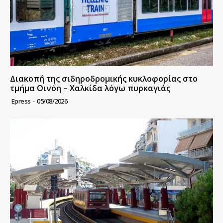
Διακοπή της σιδηροδρομικής κυκλοφορίας στο
τμήμα Οινόη – Χαλκίδα λόγω πυρκαγιάς
Epress
-
05/08/2026