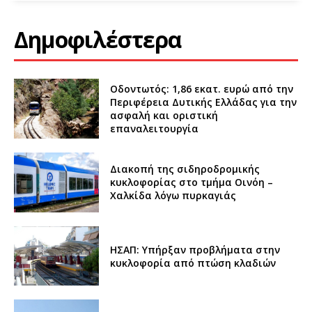
Δημοφιλέστερα
Οδοντωτός: 1,86 εκατ. ευρώ από την
Περιφέρεια Δυτικής Ελλάδας για την
ασφαλή και οριστική
επαναλειτουργία
Διακοπή της σιδηροδρομικής
κυκλοφορίας στο τμήμα Οινόη –
Χαλκίδα λόγω πυρκαγιάς
ΗΣΑΠ: Υπήρξαν προβλήματα στην
κυκλοφορία από πτώση κλαδιών