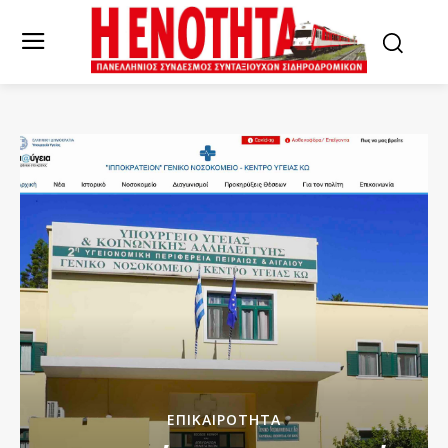
ΕΠΙΚΑΙΡΌΤΗΤΑ