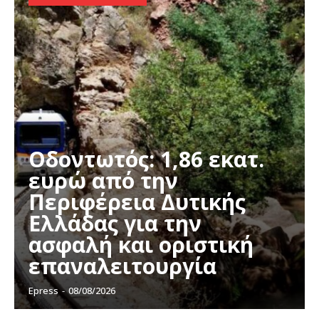
Οδοντωτός: 1,86 εκατ.
ευρώ από την
Περιφέρεια Δυτικής
Ελλάδας για την
ασφαλή και οριστική
επαναλειτουργία
Epress
-
08/08/2026