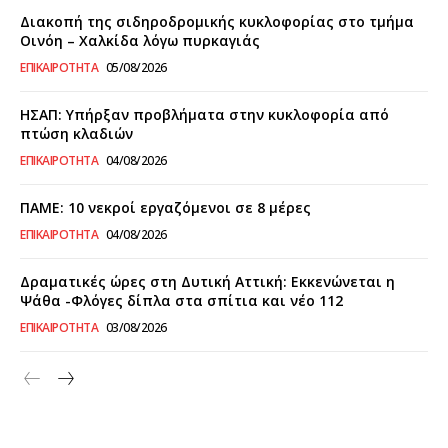
Διακοπή της σιδηροδρομικής κυκλοφορίας στο τμήμα
Οινόη – Χαλκίδα λόγω πυρκαγιάς
ΕΠΙΚΑΙΡΌΤΗΤΑ
05/08/2026
ΗΣΑΠ: Υπήρξαν προβλήματα στην κυκλοφορία από
πτώση κλαδιών
ΕΠΙΚΑΙΡΌΤΗΤΑ
04/08/2026
ΠΑΜΕ: 10 νεκροί εργαζόμενοι σε 8 μέρες
ΕΠΙΚΑΙΡΌΤΗΤΑ
04/08/2026
Δραματικές ώρες στη Δυτική Αττική: Εκκενώνεται η
Ψάθα -Φλόγες δίπλα στα σπίτια και νέο 112
ΕΠΙΚΑΙΡΌΤΗΤΑ
03/08/2026