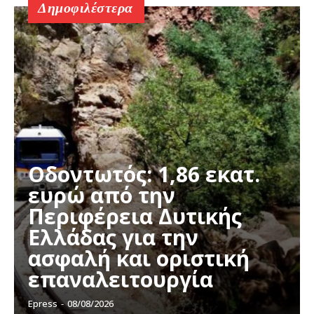
Δημοφιλέστερα
Οδοντωτός: 1,86 εκατ.
ευρώ από την
Περιφέρεια Δυτικής
Ελλάδας για την
ασφαλή και οριστική
επαναλειτουργία
Epress
-
08/08/2026