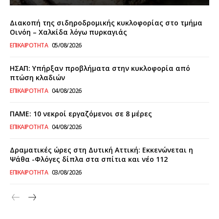
Διακοπή της σιδηροδρομικής κυκλοφορίας στο τμήμα
Οινόη – Χαλκίδα λόγω πυρκαγιάς
ΕΠΙΚΑΙΡΌΤΗΤΑ
05/08/2026
ΗΣΑΠ: Υπήρξαν προβλήματα στην κυκλοφορία από
πτώση κλαδιών
ΕΠΙΚΑΙΡΌΤΗΤΑ
04/08/2026
ΠΑΜΕ: 10 νεκροί εργαζόμενοι σε 8 μέρες
ΕΠΙΚΑΙΡΌΤΗΤΑ
04/08/2026
Δραματικές ώρες στη Δυτική Αττική: Εκκενώνεται η
Ψάθα -Φλόγες δίπλα στα σπίτια και νέο 112
ΕΠΙΚΑΙΡΌΤΗΤΑ
03/08/2026