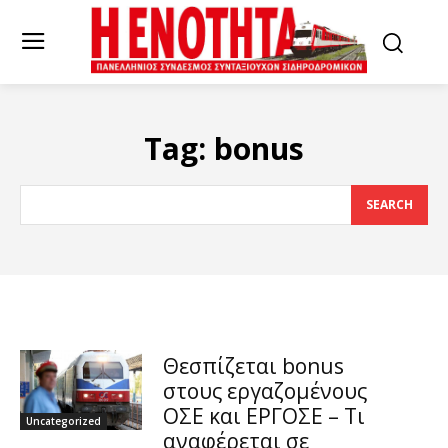
Tag:
bonus
SEARCH
Θεσπίζεται bonus
στους εργαζομένους
ΟΣΕ και ΕΡΓΟΣΕ – Τι
Uncategorized
αναφέρεται σε