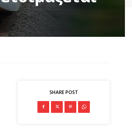
SHARE POST