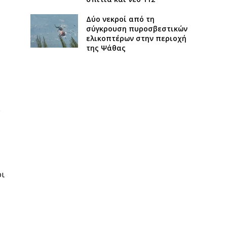
Δύο νεκροί από τη
σύγκρουση πυροσβεστικών
ελικοπτέρων στην περιοχή
της Ψάθας
υ
οι