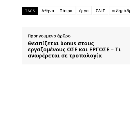
Αθήνα – Πάτρα
έργα
ΣΔΙΤ
σιδηρόδ
TAGS
Προηγούμενο άρθρο
Θεσπίζεται bonus στους
εργαζομένους ΟΣΕ και ΕΡΓΟΣΕ – Τι
αναφέρεται σε τροπολογία