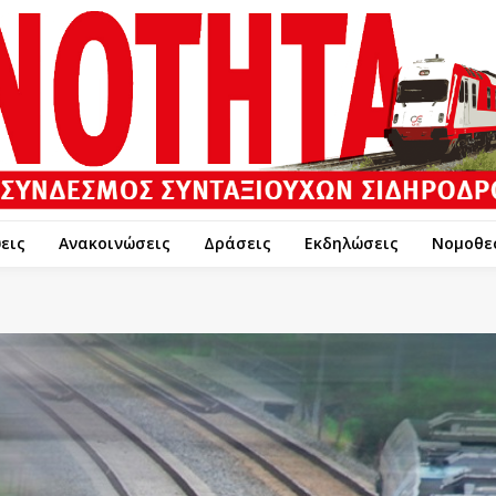
εις
Ανακοινώσεις
Δράσεις
Εκδηλώσεις
Νομοθε