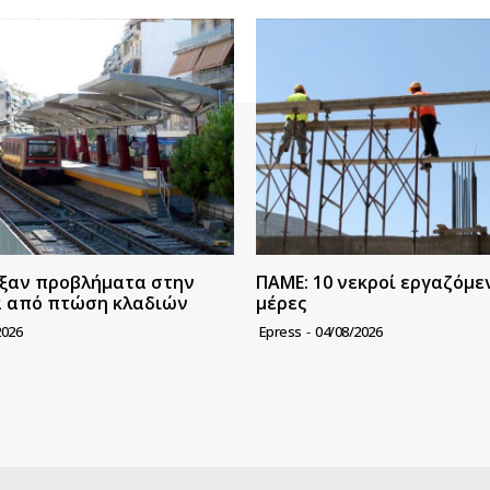
ξαν προβλήματα στην
ΠΑΜΕ: 10 νεκροί εργαζόμεν
α από πτώση κλαδιών
μέρες
2026
Epress
-
04/08/2026