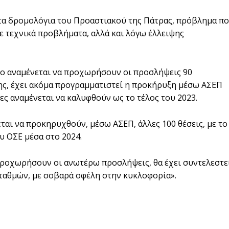
τα δρομολόγια του Προαστιακού της Πάτρας, πρόβλημα π
ε τεχνικά προβλήματα, αλλά και λόγω έλλειψης
ιο αναμένεται να προχωρήσουν οι προσλήψεις 90
ης, έχει ακόμα προγραμματιστεί η προκήρυξη μέσω ΑΣΕΠ
ς αναμένεται να καλυφθούν ως το τέλος του 2023.
αι να προκηρυχθούν, μέσω ΑΣΕΠ, άλλες 100 θέσεις, με το
υ ΟΣΕ μέσα στο 2024.
ροχωρήσουν οι ανωτέρω προσλήψεις, θα έχει συντελεστε
ταθμών, με σοβαρά οφέλη στην κυκλοφορία».