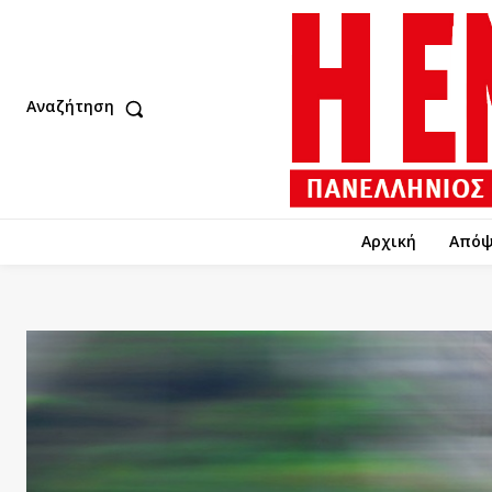
Αναζήτηση
Αρχική
Απόψ