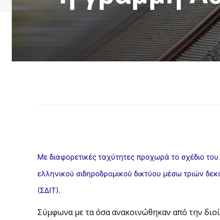
Με διαφορετικές ταχύτητες προχωρά το σχέδιο του
ελληνικού σιδηροδρομικού δικτύου μέσω τριών δε
(ΣΔΙΤ).
Σύμφωνα με τα όσα ανακοινώθηκαν από την διοί