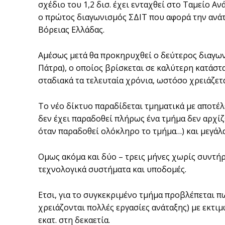
σχέδιο του 1,2 δισ. έχει ενταχθεί στο Ταμείο 
ο πρώτος διαγωνισμός ΣΔΙΤ που αφορά την ανά
Βόρειας Ελλάδας.
Αμέσως μετά θα προκηρυχθεί ο δεύτερος διαγων
Πάτρα), ο οποίος βρίσκεται σε καλύτερη κατάσ
σταδιακά τα τελευταία χρόνια, ωστόσο χρειάζετ
Το νέο δίκτυο παραδίδεται τμηματικά με αποτέ
δεν έχει παραδοθεί πλήρως ένα τμήμα δεν αρχίζ
όταν παραδοθεί ολόκληρο το τμήμα…) και μεγάλα
Ομως ακόμα και δύο – τρεις μήνες χωρίς συντ
τεχνολογικά συστήματα και υποδομές.
Ετσι, για το συγκεκριμένο τμήμα προβλέπεται 
χρειάζονται πολλές εργασίες ανάταξης) με εκτιμ
εκατ. στη δεκαετία.