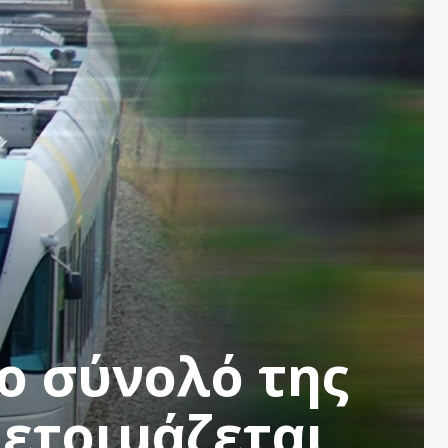
ο σύνολό της
 ετοιμάζεται