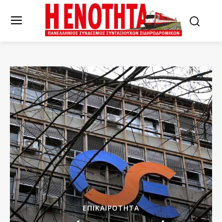
ΕΠΙΚΑΙΡΌΤΗΤΑ