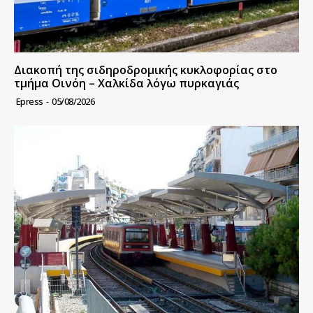
Διακοπή της σιδηροδρομικής κυκλοφορίας στο
τμήμα Οινόη – Χαλκίδα λόγω πυρκαγιάς
Epress
-
05/08/2026