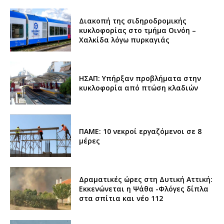
Διακοπή της σιδηροδρομικής
κυκλοφορίας στο τμήμα Οινόη –
Χαλκίδα λόγω πυρκαγιάς
ΗΣΑΠ: Υπήρξαν προβλήματα στην
κυκλοφορία από πτώση κλαδιών
ΠΑΜΕ: 10 νεκροί εργαζόμενοι σε 8
μέρες
Δραματικές ώρες στη Δυτική Αττική:
Εκκενώνεται η Ψάθα -Φλόγες δίπλα
στα σπίτια και νέο 112