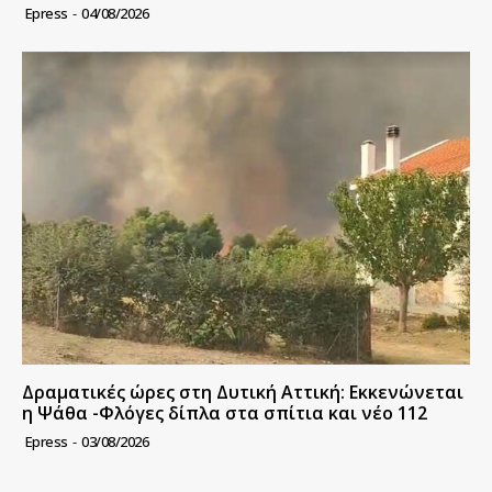
Epress
-
04/08/2026
Δραματικές ώρες στη Δυτική Αττική: Εκκενώνεται
η Ψάθα -Φλόγες δίπλα στα σπίτια και νέο 112
Epress
-
03/08/2026