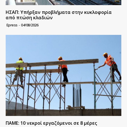
ΗΣΑΠ: Υπήρξαν προβλήματα στην κυκλοφορία
από πτώση κλαδιών
Epress
-
04/08/2026
ΠΑΜΕ: 10 νεκροί εργαζόμενοι σε 8 μέρες