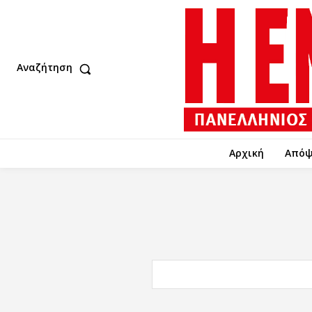
Αναζήτηση
Αρχική
Απόψ