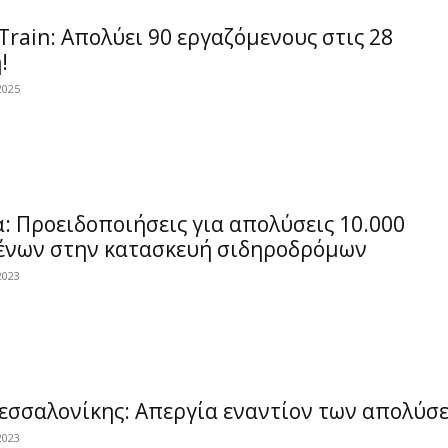
 Train: Απολύει 90 εργαζόμενους στις 28
!
2025
: Προειδοποιήσεις για απολύσεις 10.000
ένων στην κατασκευή σιδηροδρόμων
2023
εσσαλονίκης: Απεργία εναντίον των απολύσ
2023