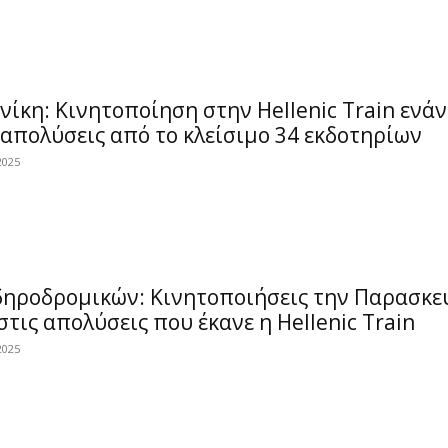
ίκη: Κινητοποίηση στην Hellenic Train ενάν
 απολύσεις από το κλείσιμο 34 εκδοτηρίων
2025
δηροδρομικών: Κινητοποιήσεις την Παρασκε
στις απολύσεις που έκανε η Hellenic Train
2025