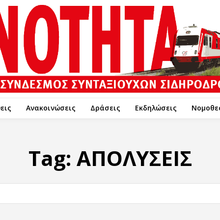
εις
Ανακοινώσεις
Δράσεις
Εκδηλώσεις
Νομοθε
Tag:
ΑΠΟΛΥΣΕΙΣ